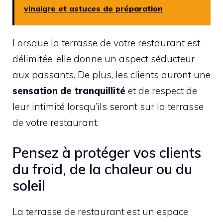
vinaigre et astuces de préparation
Lorsque la terrasse de votre restaurant est
délimitée, elle donne un aspect séducteur
aux passants. De plus, les clients auront une
sensation de tranquillité
et de respect de
leur intimité lorsqu’ils seront sur la terrasse
de votre restaurant.
Pensez à protéger vos clients
du froid, de la chaleur ou du
soleil
La terrasse de restaurant est un espace