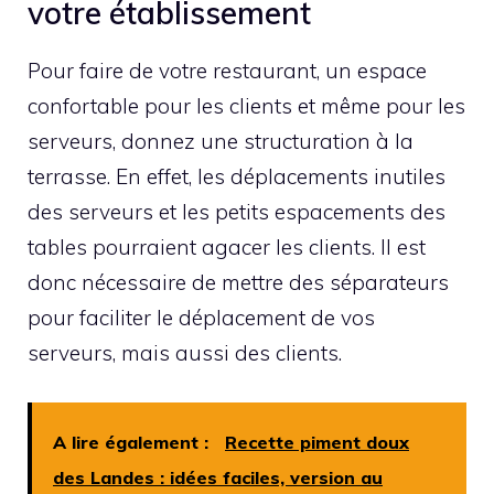
votre établissement
Pour faire de votre restaurant, un espace
confortable pour les clients et même pour les
serveurs, donnez une structuration à la
terrasse. En effet, les déplacements inutiles
des serveurs et les petits espacements des
tables pourraient agacer les clients. Il est
donc nécessaire de mettre des séparateurs
pour faciliter le déplacement de vos
serveurs, mais aussi des clients.
A lire également :
Recette piment doux
des Landes : idées faciles, version au