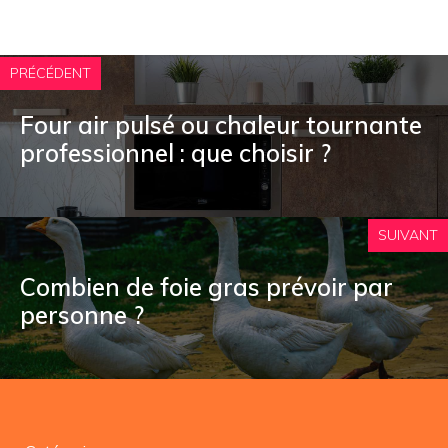
PRÉCÉDENT
Four air pulsé ou chaleur tournante
professionnel : que choisir ?
SUIVANT
Combien de foie gras prévoir par
personne ?