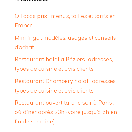
O’Tacos prix : menus, tailles et tarifs en
France
Mini frigo : modèles, usages et conseils
d’achat
Restaurant halal à Béziers : adresses,
types de cuisine et avis clients
Restaurant Chambery halal : adresses,
types de cuisine et avis clients
Restaurant ouvert tard le soir à Paris :
où dîner après 23h (voire jusqu’à 5h en
fin de semaine)