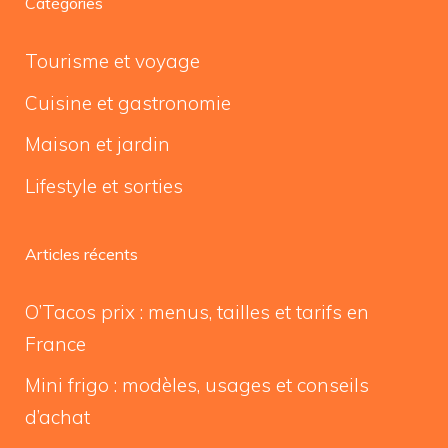
Catégories
Tourisme et voyage
Cuisine et gastronomie
Maison et jardin
Lifestyle et sorties
Articles récents
O’Tacos prix : menus, tailles et tarifs en
France
Mini frigo : modèles, usages et conseils
d’achat