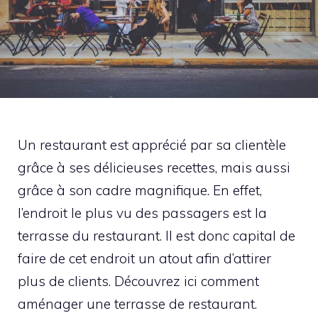
Un restaurant est apprécié par sa clientèle
grâce à ses délicieuses recettes, mais aussi
grâce à son cadre magnifique. En effet,
l’endroit le plus vu des passagers est la
terrasse du restaurant. Il est donc capital de
faire de cet endroit un atout afin d’attirer
plus de clients. Découvrez ici comment
aménager une terrasse de restaurant.