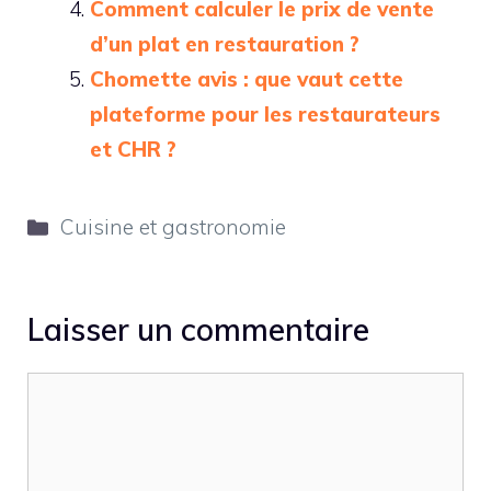
Comment calculer le prix de vente
d’un plat en restauration ?
Chomette avis : que vaut cette
plateforme pour les restaurateurs
et CHR ?
Catégories
Cuisine et gastronomie
Laisser un commentaire
Commentaire