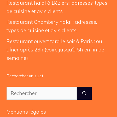
Restaurant halal à Béziers : adresses, types
de cuisine et avis clients
Restaurant Chambery halal : adresses,
types de cuisine et avis clients
Restaurant ouvert tard le soir à Paris : où
dîner après 23h (voire jusqu’à 5h en fin de
semaine)
Rechercher un sujet
Rechercher :
Mentions légales