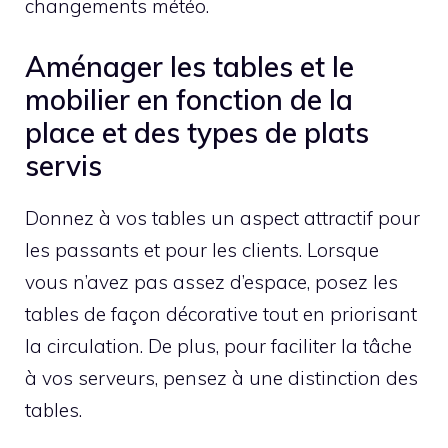
changements météo.
Aménager les tables et le
mobilier en fonction de la
place et des types de plats
servis
Donnez à vos tables un aspect attractif pour
les passants et pour les clients. Lorsque
vous n’avez pas assez d’espace, posez les
tables de façon décorative tout en priorisant
la circulation. De plus, pour faciliter la tâche
à vos serveurs, pensez à une distinction des
tables.