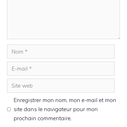
Nom
E-
mail
Site
web
Enregistrer mon nom, mon e-mail et mon
site dans le navigateur pour mon
prochain commentaire.