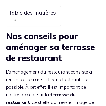
Table des matières
Nos conseils pour
aménager sa terrasse
de restaurant
L’aménagement du restaurant consiste à
rendre ce lieu aussi beau et attirant que
possible. À cet effet, il est important de
mettre l’accent sur la
terrasse du
restaurant
. C’est elle qui révèle l’image de