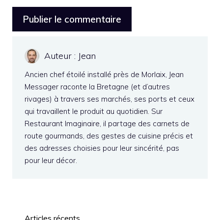
Auteur : Jean
Ancien chef étoilé installé près de Morlaix, Jean
Messager raconte la Bretagne (et d’autres
rivages) à travers ses marchés, ses ports et ceux
qui travaillent le produit au quotidien. Sur
Restaurant Imaginaire, il partage des carnets de
route gourmands, des gestes de cuisine précis et
des adresses choisies pour leur sincérité, pas
pour leur décor.
Articles récents