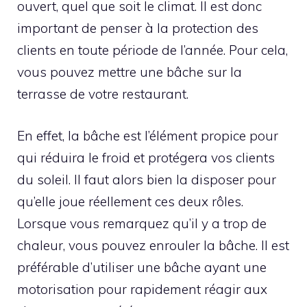
ouvert, quel que soit le climat. Il est donc
important de penser à la protection des
clients en toute période de l’année. Pour cela,
vous pouvez mettre une bâche sur la
terrasse de votre restaurant.
En effet, la bâche est l’élément propice pour
qui réduira le froid et protégera vos clients
du soleil. Il faut alors bien la disposer pour
qu’elle joue réellement ces deux rôles.
Lorsque vous remarquez qu’il y a trop de
chaleur, vous pouvez enrouler la bâche. Il est
préférable d’utiliser une bâche ayant une
motorisation pour rapidement réagir aux