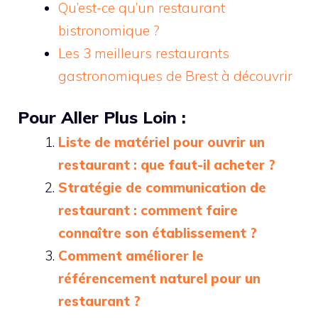
Qu’est-ce qu’un restaurant
bistronomique ?
Les 3 meilleurs restaurants
gastronomiques de Brest à découvrir
Pour Aller Plus Loin :
Liste de matériel pour ouvrir un
restaurant : que faut-il acheter ?
Stratégie de communication de
restaurant : comment faire
connaître son établissement ?
Comment améliorer le
référencement naturel pour un
restaurant ?