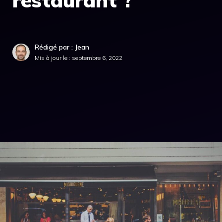
restaurant ?
Rédigé par : Jean
Mis à jour le :
septembre 6, 2022