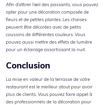
Afin d’attirer l’œil des passants, vous pouvez
opter pour une décoration composée de
fleurs et de petites plantes. Les chaises
peuvent être décorées avec de petits
coussins de différentes couleurs. Vous
pouvez aussi mettre des effets de lumière
pour un éclairage assortissant la nuit.
Conclusion
La mise en valeur de la terrasse de votre
restaurant est le meilleur atout pour avoir
plus de clients. Vous pouvez faire appel à
des professionnels de la décoration pour