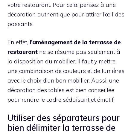
votre restaurant. Pour cela, pensez à une
décoration authentique pour attirer l’œil des
passants.
En effet,
l’aménagement de la terrasse de
restaurant
ne se résume pas seulement à
la disposition du mobilier. Il faut y mettre
une combinaison de couleurs et de lumières
avec le choix d’un bon mobilier. Aussi, une
décoration des tables est bien conseillée
pour rendre le cadre séduisant et émotif.
Utiliser des séparateurs pour
bien délimiter la terrasse de