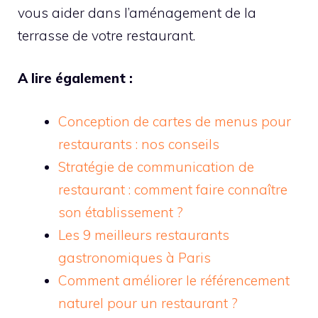
vous aider dans l’aménagement de la
terrasse de votre restaurant.
A lire également :
Conception de cartes de menus pour
restaurants : nos conseils
Stratégie de communication de
restaurant : comment faire connaître
son établissement ?
Les 9 meilleurs restaurants
gastronomiques à Paris
Comment améliorer le référencement
naturel pour un restaurant ?