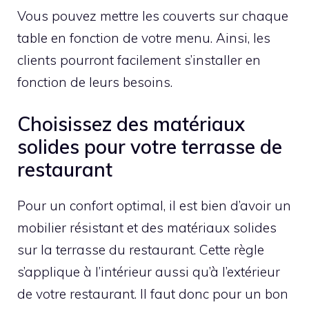
Vous pouvez mettre les couverts sur chaque
table en fonction de votre menu. Ainsi, les
clients pourront facilement s’installer en
fonction de leurs besoins.
Choisissez des matériaux
solides pour votre terrasse de
restaurant
Pour un confort optimal, il est bien d’avoir un
mobilier résistant et des matériaux solides
sur la terrasse du restaurant. Cette règle
s’applique à l’intérieur aussi qu’à l’extérieur
de votre restaurant. Il faut donc pour un bon