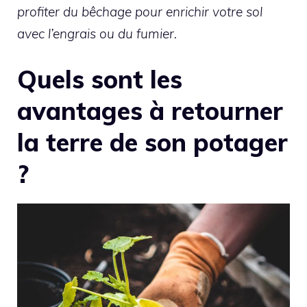
profiter du bêchage pour enrichir votre sol
avec l’engrais ou du fumier.
Quels sont les
avantages à retourner
la terre de son potager
?