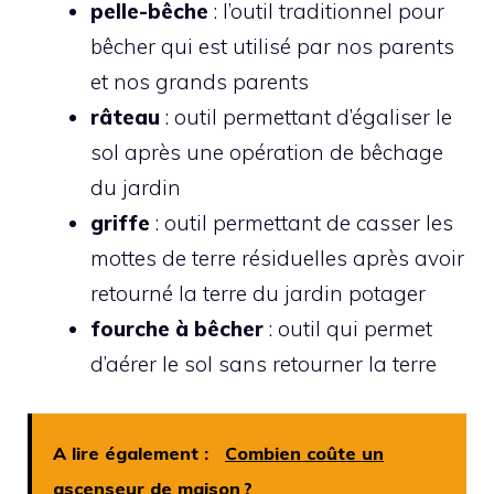
pelle-bêche
: l’outil traditionnel pour
bêcher qui est utilisé par nos parents
et nos grands parents
râteau
: outil permettant d’égaliser le
sol après une opération de bêchage
du jardin
griffe
: outil permettant de casser les
mottes de terre résiduelles après avoir
retourné la terre du jardin potager
fourche à bêcher
: outil qui permet
d’aérer le sol sans retourner la terre
A lire également :
Combien coûte un
ascenseur de maison ?