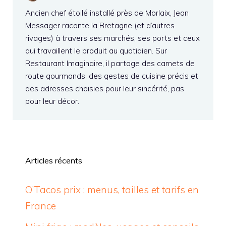
Ancien chef étoilé installé près de Morlaix, Jean
Messager raconte la Bretagne (et d’autres
rivages) à travers ses marchés, ses ports et ceux
qui travaillent le produit au quotidien. Sur
Restaurant Imaginaire, il partage des carnets de
route gourmands, des gestes de cuisine précis et
des adresses choisies pour leur sincérité, pas
pour leur décor.
Articles récents
O’Tacos prix : menus, tailles et tarifs en
France