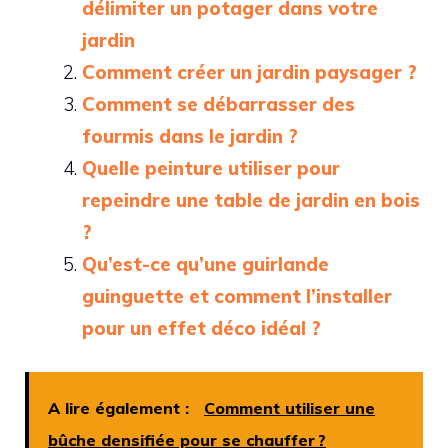
délimiter un potager dans votre
jardin
Comment créer un jardin paysager ?
Comment se débarrasser des
fourmis dans le jardin ?
Quelle peinture utiliser pour
repeindre une table de jardin en bois
?
Qu’est-ce qu’une guirlande
guinguette et comment l’installer
pour un effet déco idéal ?
A lire également :
Comment utiliser une
bûche densifiée pour se chauffer ?