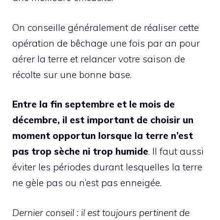
On conseille généralement de réaliser cette
opération de bêchage une fois par an pour
aérer la terre et relancer votre saison de
récolte sur une bonne base.
Entre la fin septembre et le mois de
décembre, il est important de choisir un
moment opportun lorsque la terre n’est
pas trop sèche ni trop humide
. Il faut aussi
éviter les périodes durant lesquelles la terre
ne gèle pas ou n’est pas enneigée.
Dernier conseil : il est toujours pertinent de