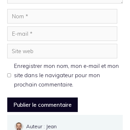
Nom
E-
mail
Site
web
Enregistrer mon nom, mon e-mail et mon
site dans le navigateur pour mon
prochain commentaire.
Auteur : Jean