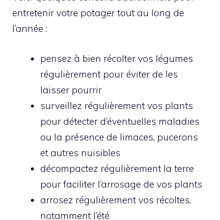
entretenir votre potager tout au long de
l’année :
pensez à bien récolter vos légumes
régulièrement pour éviter de les
laisser pourrir
surveillez régulièrement vos plants
pour détecter d’éventuelles maladies
ou la présence de limaces, pucerons
et autres nuisibles
décompactez régulièrement la terre
pour faciliter l’arrosage de vos plants
arrosez régulièrement vos récoltes,
notamment l’été