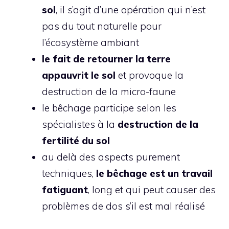
sol
, il s’agit d’une opération qui n’est
pas du tout naturelle pour
l’écosystème ambiant
le fait de retourner la terre
appauvrit le sol
et provoque la
destruction de la micro-faune
le bêchage participe selon les
spécialistes à la
destruction de la
fertilité du sol
au delà des aspects purement
techniques,
le bêchage est un travail
fatiguant
, long et qui peut causer des
problèmes de dos s’il est mal réalisé