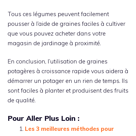
Tous ces légumes peuvent facilement
pousser à l’aide de graines faciles à cultiver
que vous pouvez acheter dans votre
magasin de jardinage à proximité.
En conclusion, l’utilisation de graines
potagères à croissance rapide vous aidera à
démarrer un potager en un rien de temps. Ils
sont faciles à planter et produisent des fruits
de qualité.
Pour Aller Plus Loin :
Les 3 meilleures méthodes pour