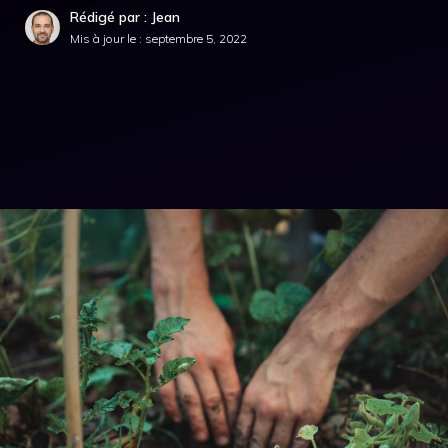
Rédigé par : Jean
Mis à jour le :
septembre 5, 2022