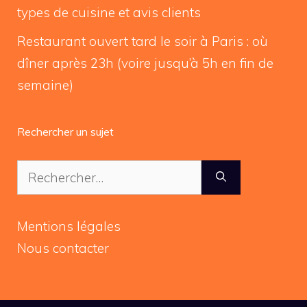
types de cuisine et avis clients
Restaurant ouvert tard le soir à Paris : où
dîner après 23h (voire jusqu’à 5h en fin de
semaine)
Rechercher un sujet
Rechercher :
Mentions légales
Nous contacter