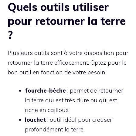
Quels outils utiliser
pour retourner la terre
?
Plusieurs outils sont à votre disposition pour
retourner la terre efficacement. Optez pour le
bon outil en fonction de votre besoin
fourche-bêche
: permet de retourner
la terre qui est très dure ou qui est
riche en cailloux
louchet
: outil idéal pour creuser
profondément la terre