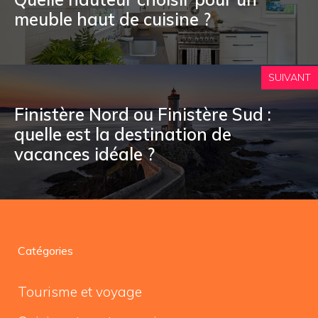
meuble haut de cuisine ?
SUIVANT
Finistère Nord ou Finistère Sud :
quelle est la destination de
vacances idéale ?
Catégories
Tourisme et voyage