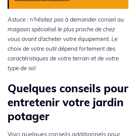
Astuce : n’hésitez pas à demander conseil au
magasin spécialisé le plus proche de chez
vous avant d’acheter votre équipement. Le
choix de votre outil dépend fortement des
caractéristiques de votre terrain et de votre
type de sol
Quelques conseils pour
entretenir votre jardin
potager
Voici quelques conseils additionnels pour