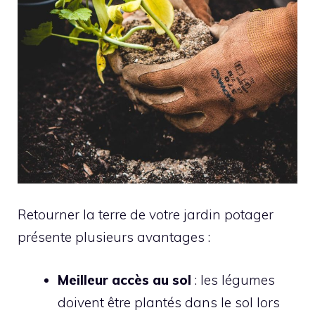
Retourner la terre de votre jardin potager
présente plusieurs avantages :
Meilleur accès au sol
: les légumes
doivent être plantés dans le sol lors