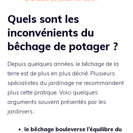
Quels sont les
inconvénients du
bêchage de potager ?
Depuis quelques années, le bêchage de la
terre est de plus en plus décrié. Plusieurs
spécialistes du jardinage ne recommandent
plus cette pratique. Voici quelques
arguments souvent présentés par les
jardiniers :
le bêchage bouleverse l’équilibre du