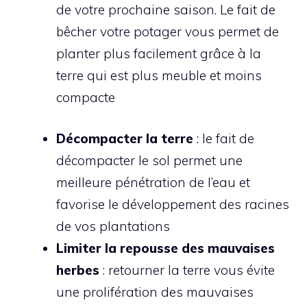
de votre prochaine saison. Le fait de
bêcher votre potager vous permet de
planter plus facilement grâce à la
terre qui est plus meuble et moins
compacte
Décompacter la terre
: le fait de
décompacter le sol permet une
meilleure pénétration de l’eau et
favorise le développement des racines
de vos plantations
Limiter la repousse des mauvaises
herbes
: retourner la terre vous évite
une prolifération des mauvaises