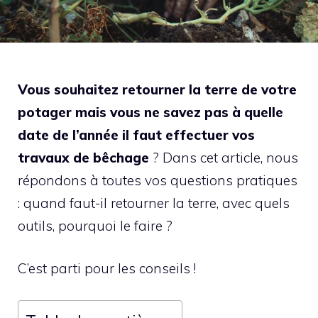
Vous souhaitez retourner la terre de votre
potager mais vous ne savez pas à quelle
date de l’année il faut effectuer vos
travaux de bêchage
? Dans cet article, nous
répondons à toutes vos questions pratiques
: quand faut-il retourner la terre, avec quels
outils, pourquoi le faire ?
C’est parti pour les conseils !