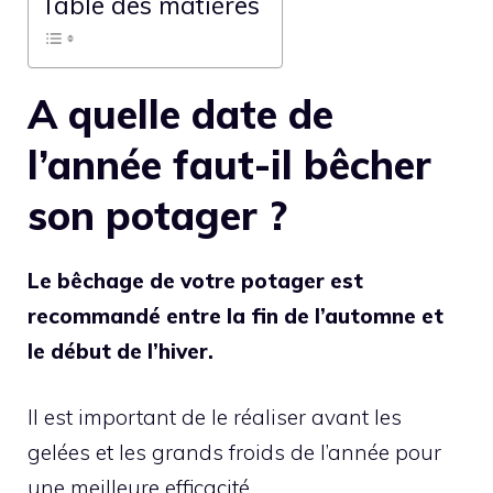
Table des matières
A quelle date de
l’année faut-il bêcher
son potager ?
Le bêchage de votre potager est
recommandé entre la fin de l’automne et
le début de l’hiver.
Il est important de le réaliser avant les
gelées et les grands froids de l’année pour
une meilleure efficacité.