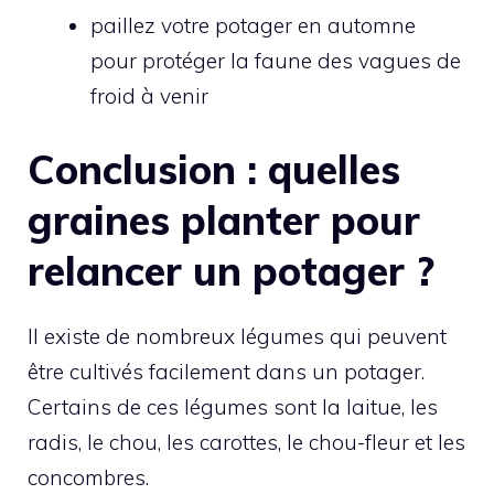
paillez votre potager en automne
pour protéger la faune des vagues de
froid à venir
Conclusion : quelles
graines planter pour
relancer un potager ?
Il existe de nombreux légumes qui peuvent
être cultivés facilement dans un potager.
Certains de ces légumes sont la laitue, les
radis, le chou, les carottes, le chou-fleur et les
concombres.