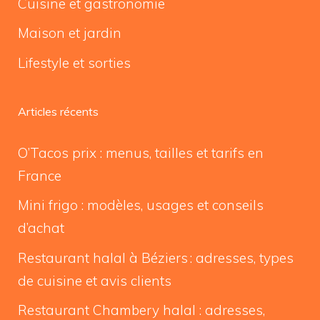
Cuisine et gastronomie
Maison et jardin
Lifestyle et sorties
Articles récents
O’Tacos prix : menus, tailles et tarifs en
France
Mini frigo : modèles, usages et conseils
d’achat
Restaurant halal à Béziers : adresses, types
de cuisine et avis clients
Restaurant Chambery halal : adresses,