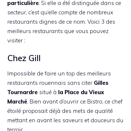
particulière
. Si elle a été distinguée dans ce
secteur, c’est qu’elle compte de nombreux
restaurants dignes de ce nom. Voici 3 des
meilleurs restaurants que vous pouvez
visiter :
Chez Gill
Impossible de faire un top des meilleurs
restaurants rouennais sans citer
Gilles
Tournardre
situé à
la Place du Vieux
Marché
. Bien avant d’ouvrir ce Bistro, ce chef
étoilé proposait déjà des mets de qualité
mettant en avant les saveurs et douceurs du
terroir.