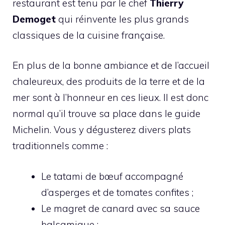
restaurant est tenu par le chef
Thierry
Demoget
qui réinvente les plus grands
classiques de la cuisine française.
En plus de la bonne ambiance et de l’accueil
chaleureux, des produits de la terre et de la
mer sont à l’honneur en ces lieux. Il est donc
normal qu’il trouve sa place dans le guide
Michelin. Vous y dégusterez divers plats
traditionnels comme :
Le tatami de bœuf accompagné
d’asperges et de tomates confites ;
Le magret de canard avec sa sauce
balsamique ;