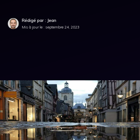
Rédigé par : Jean
Mis à jour le :
septembre 24, 2023