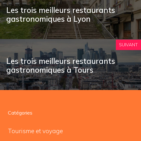
Les trois meilleurs restaurants
gastronomiques à Lyon
SUIVANT
Les trois meilleurs restaurants
gastronomiques à Tours
Catégories
Tourisme et voyage