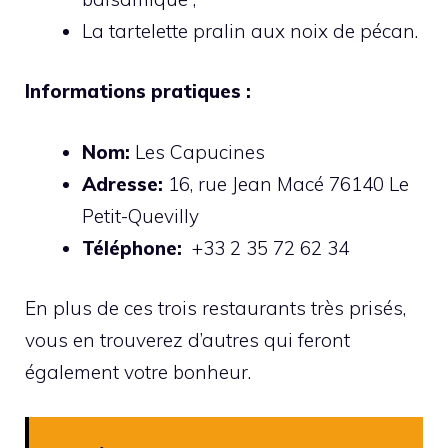
La tartelette pralin aux noix de pécan.
Informations pratiques :
Nom:
Les Capucines
Adresse:
16, rue Jean Macé 76140 Le
Petit-Quevilly
Téléphone:
+33 2 35 72 62 34
En plus de ces trois restaurants très prisés,
vous en trouverez d’autres qui feront
également votre bonheur.