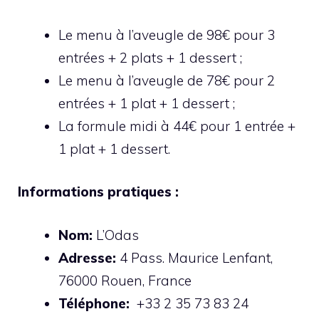
Le menu à l’aveugle de 98€ pour 3
entrées + 2 plats + 1 dessert ;
Le menu à l’aveugle de 78€ pour 2
entrées + 1 plat + 1 dessert ;
La formule midi à 44€ pour 1 entrée +
1 plat + 1 dessert.
Informations pratiques :
Nom:
L’Odas
Adresse:
4 Pass. Maurice Lenfant,
76000 Rouen, France
Téléphone:
+33 2 35 73 83 24