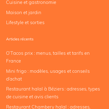
Cuisine et gastronomie
Maison et jardin
Lifestyle et sorties
Articles récents
O’Tacos prix : menus, tailles et tarifs en
France
Mini frigo : modèles, usages et conseils
d’achat
Restaurant halal à Béziers : adresses, types
de cuisine et avis clients
Restaurant Chambery halal : adresses,