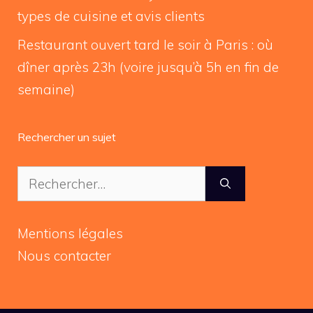
types de cuisine et avis clients
Restaurant ouvert tard le soir à Paris : où
dîner après 23h (voire jusqu’à 5h en fin de
semaine)
Rechercher un sujet
Rechercher :
Mentions légales
Nous contacter