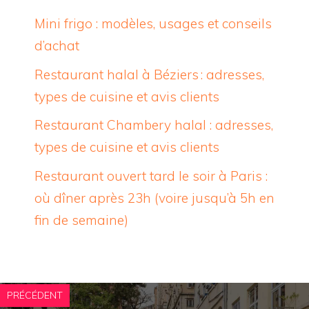
Mini frigo : modèles, usages et conseils
d’achat
Restaurant halal à Béziers : adresses,
types de cuisine et avis clients
Restaurant Chambery halal : adresses,
types de cuisine et avis clients
Restaurant ouvert tard le soir à Paris :
où dîner après 23h (voire jusqu’à 5h en
fin de semaine)
PRÉCÉDENT