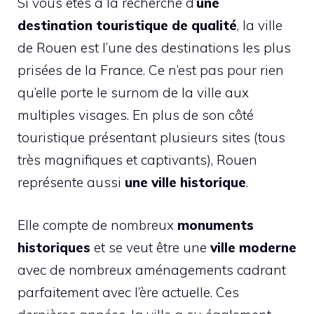
Si vous êtes à la recherche d’
une
destination touristique de qualité
, la ville
de Rouen est l’une des destinations les plus
prisées de la France. Ce n’est pas pour rien
qu’elle porte le surnom de la ville aux
multiples visages. En plus de son côté
touristique présentant plusieurs sites (tous
très magnifiques et captivants), Rouen
représente aussi
une ville historique
.
Elle compte de nombreux
monuments
historiques
et se veut être une
ville moderne
avec de nombreux aménagements cadrant
parfaitement avec l’ère actuelle. Ces