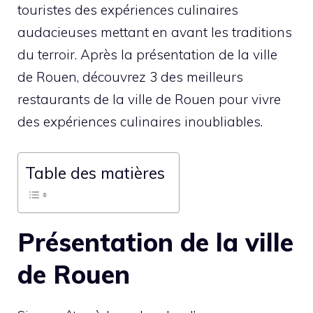
touristes des expériences culinaires
audacieuses mettant en avant les traditions
du terroir. Après la présentation de la ville
de Rouen, découvrez 3 des meilleurs
restaurants de la ville de Rouen pour vivre
des expériences culinaires inoubliables.
Table des matières
Présentation de la ville
de Rouen