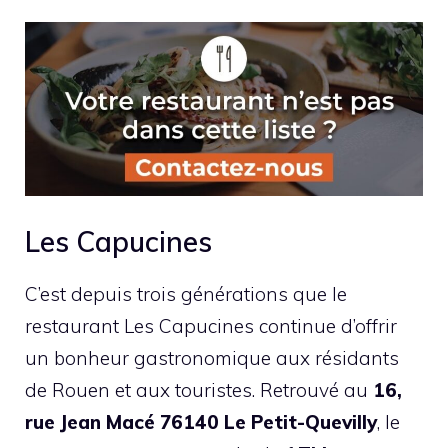
Les Capucines
C’est depuis trois générations que le
restaurant Les Capucines continue d’offrir
un bonheur gastronomique aux résidants
de Rouen et aux touristes. Retrouvé au
16,
rue Jean Macé 76140 Le Petit-Quevilly
, le