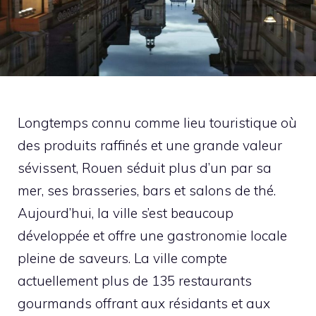
Longtemps connu comme lieu touristique où
des produits raffinés et une grande valeur
sévissent, Rouen séduit plus d’un par sa
mer, ses brasseries, bars et salons de thé.
Aujourd’hui, la ville s’est beaucoup
développée et offre une gastronomie locale
pleine de saveurs. La ville compte
actuellement plus de 135 restaurants
gourmands offrant aux résidants et aux