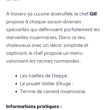
A travers sa cuisine diversifiée, le chef
Gill
propose à chaque saison diverses
spécialités qui définissent parfaitement les
merveilles rouennaises. Dans ce lieu
chaleureux avec un décor simpliste et
captivant, le chef propose un menu
valorisant les racines normandes :
Les lisettes de Dieppe ;
Le poulet Vallée d’Auge ;
Terrine de canard rouennaise.
Informations pratiques :