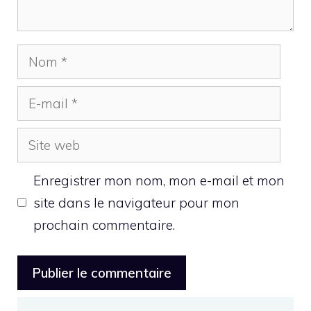
Nom
E-
mail
Site
web
Enregistrer mon nom, mon e-mail et mon
site dans le navigateur pour mon
prochain commentaire.