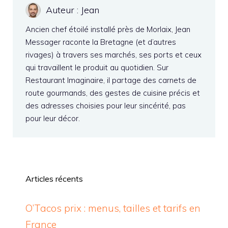
Auteur : Jean
Ancien chef étoilé installé près de Morlaix, Jean
Messager raconte la Bretagne (et d’autres
rivages) à travers ses marchés, ses ports et ceux
qui travaillent le produit au quotidien. Sur
Restaurant Imaginaire, il partage des carnets de
route gourmands, des gestes de cuisine précis et
des adresses choisies pour leur sincérité, pas
pour leur décor.
Articles récents
O’Tacos prix : menus, tailles et tarifs en
France