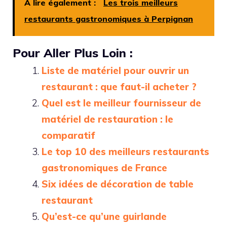
A lire également :
Les trois meilleurs
restaurants gastronomiques à Perpignan
Pour Aller Plus Loin :
Liste de matériel pour ouvrir un
restaurant : que faut-il acheter ?
Quel est le meilleur fournisseur de
matériel de restauration : le
comparatif
Le top 10 des meilleurs restaurants
gastronomiques de France
Six idées de décoration de table
restaurant
Qu’est-ce qu’une guirlande