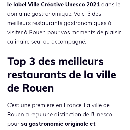
le label Ville Créative Unesco 2021
dans le
domaine gastronomique. Voici 3 des
meilleurs restaurants gastronomiques à
visiter à Rouen pour vos moments de plaisir
culinaire seul ou accompagné.
Top 3 des meilleurs
restaurants de la ville
de Rouen
C’est une première en France. La ville de
Rouen a reçu une distinction de l’Unesco
pour
sa gastronomie originale et