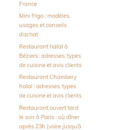
France
Mini frigo : modèles,
usages et conseils
d’achat
Restaurant halal à
Béziers : adresses, types
de cuisine et avis clients
Restaurant Chambery
halal : adresses, types
de cuisine et avis clients
Restaurant ouvert tard
le soir à Paris : où dîner
après 23h (voire jusqu’à