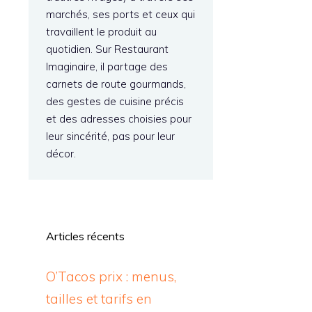
marchés, ses ports et ceux qui
travaillent le produit au
quotidien. Sur Restaurant
Imaginaire, il partage des
carnets de route gourmands,
des gestes de cuisine précis
et des adresses choisies pour
leur sincérité, pas pour leur
décor.
Articles récents
O’Tacos prix : menus,
tailles et tarifs en