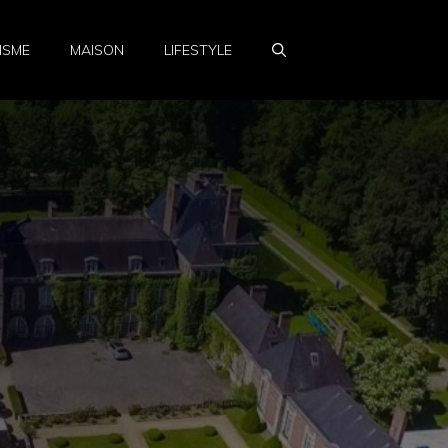
ISME
MAISON
LIFESTYLE