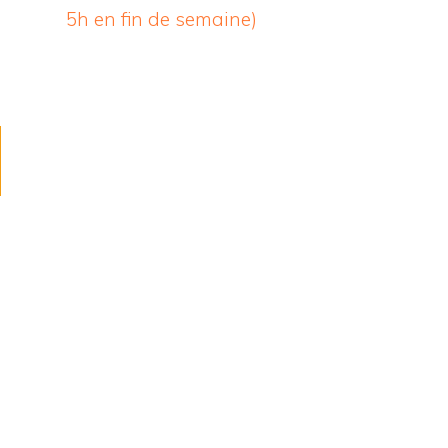
5h en fin de semaine)