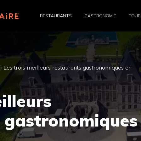
RESTAURANTS
GASTRONOMIE
TOUR
»
Les trois meilleurs restaurants gastronomiques en
illeurs
s gastronomiques