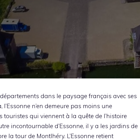
s départements dans le paysage français avec ses
la, l’Essonne n’en demeure pas moins une
 touristes qui viennent à la quête de l’histoire
tre incontournable d’Essonne, il y a les jardins de
e la tour de Montlhéry. L’Essonne retient