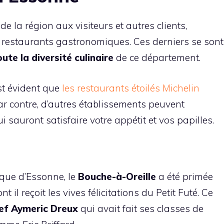
 de la région aux visiteurs et autres clients,
 restaurants gastronomiques. Ces derniers se sont
oute la diversité culinaire
de ce département.
est évident que
les restaurants étoilés Michelin
ar contre, d’autres établissements peuvent
 sauront satisfaire votre appétit et vos papilles.
que d’Essonne, le
Bouche-à-Oreille
a été primée
il reçoit les vives félicitations du Petit Futé. Ce
ef Aymeric Dreux
qui avait fait ses classes de