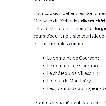
Pour cause, il détient les domai
Méréville du XVIIIe, les
divers chât
cette destination combine de
larg
cours d’eau. Une visite touristique
incontournables comme:
Le domaine de Courson ;
Le domaine de Courances ;
Le château de Villeconin ;
La tour de Montlhéry ;
Les jardins de Saint-Jean-
D’autres lieux méritent également l