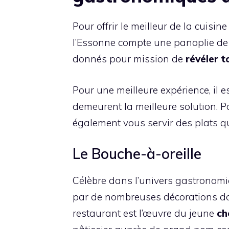
Pour offrir le meilleur de la cuisine
l’Essonne compte une panoplie de
donnés pour mission de
révéler t
Pour une meilleure expérience, il 
demeurent la meilleure solution. P
également vous servir des plats qui
Le Bouche-à-oreille
Célèbre dans l’univers gastronomi
par de nombreuses décorations dont 
restaurant est l’œuvre du jeune
ch