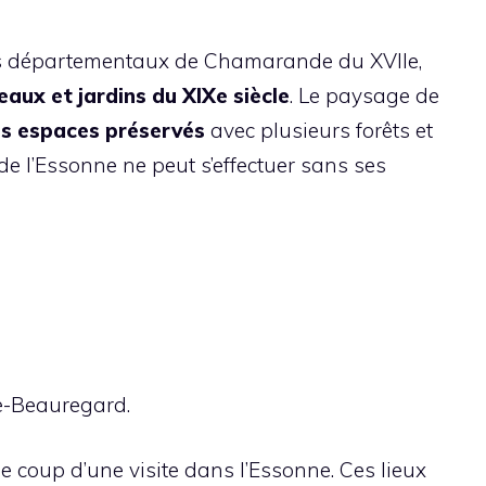
nes départementaux de Chamarande du XVIIe,
eaux et jardins du XIXe siècle
. Le paysage de
es espaces préservés
avec plusieurs forêts et
 de l’Essonne ne peut s’effectuer sans ses
de-Beauregard.
e coup d’une visite dans l’Essonne. Ces lieux