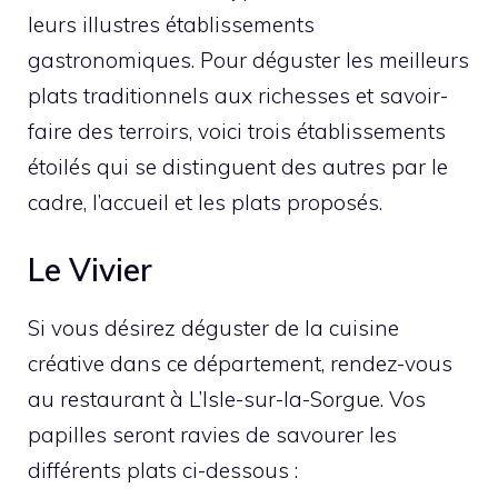
leurs illustres établissements
gastronomiques. Pour déguster les meilleurs
plats traditionnels aux richesses et savoir-
faire des terroirs, voici trois établissements
étoilés qui se distinguent des autres par le
cadre, l’accueil et les plats proposés.
Le Vivier
Si vous désirez déguster de la cuisine
créative dans ce département, rendez-vous
au restaurant à L’Isle-sur-la-Sorgue. Vos
papilles seront ravies de savourer les
différents plats ci-dessous :