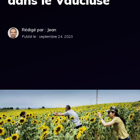
dans le Vaucluse
Rédigé par : Jean
Publié le :
septembre 24, 2023