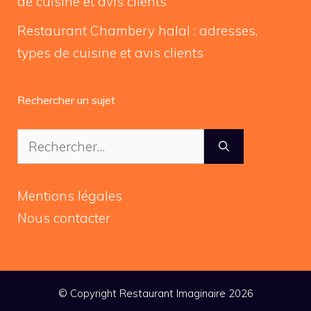
de cuisine et avis clients
Restaurant Chambery halal : adresses,
types de cuisine et avis clients
Rechercher un sujet
Rechercher :
Mentions légales
Nous contacter
© Copyright Restaurant Imaginaire 2026