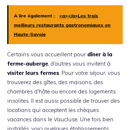
A lire également :
<a></a>Les trois
meilleurs restaurants gastronomiques en
Haute-Savoie
Certains vous accueillent pour
dîner à la
ferme-auberge
, d’autres vous invitent à
visiter leurs fermes
. Pour votre séjour, vous
trouverez des gîtes, des maisons, des
chambres d’hôte ou encore des logements
insolites. Il est aussi possible de trouver des
locations qui acceptent les chèques
vacances dans le Vaucluse. Une fois bien
installés, voici quelques établissements