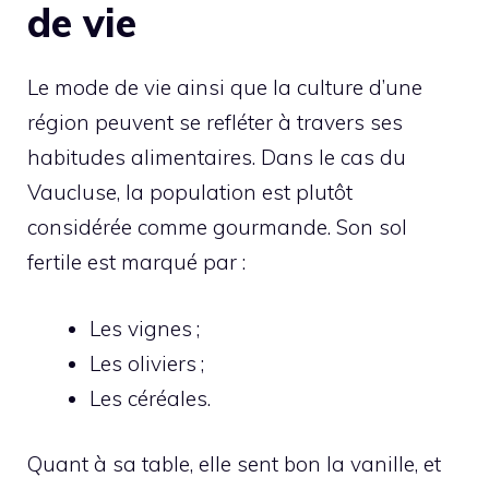
de vie
Le mode de vie ainsi que la culture d’une
région peuvent se refléter à travers ses
habitudes alimentaires. Dans le cas du
Vaucluse, la population est plutôt
considérée comme gourmande. Son sol
fertile est marqué par :
Les vignes ;
Les oliviers ;
Les céréales.
Quant à sa table, elle sent bon la vanille, et