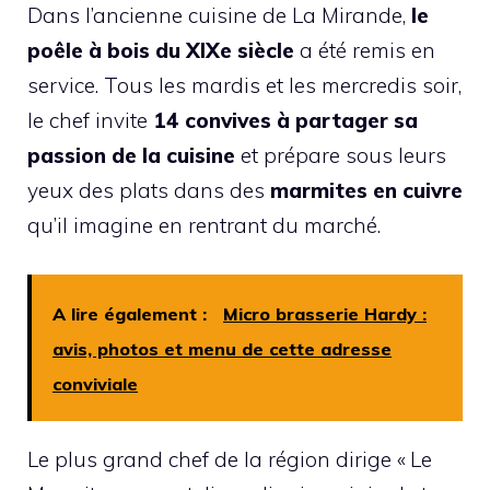
Dans l’ancienne cuisine de La Mirande,
le
poêle à bois du XIXe siècle
a été remis en
service. Tous les mardis et les mercredis soir,
le chef invite
14 convives à partager sa
passion de la cuisine
et prépare sous leurs
yeux des plats dans des
marmites en cuivre
qu’il imagine en rentrant du marché.
A lire également :
Micro brasserie Hardy :
avis, photos et menu de cette adresse
conviviale
Le plus grand chef de la région dirige « Le