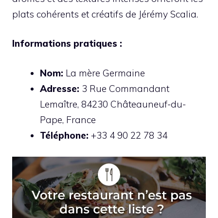
plats cohérents et créatifs de Jérémy Scalia.
Informations pratiques :
Nom:
La mère Germaine
Adresse:
3 Rue Commandant
Lemaître, 84230 Châteauneuf-du-
Pape, France
Téléphone:
+33 4 90 22 78 34