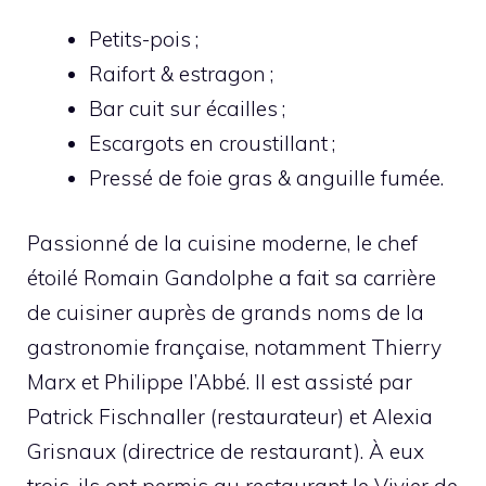
Petits-pois ;
Raifort & estragon ;
Bar cuit sur écailles ;
Escargots en croustillant ;
Pressé de foie gras & anguille fumée.
Passionné de la cuisine moderne, le chef
étoilé Romain Gandolphe a fait sa carrière
de cuisiner auprès de grands noms de la
gastronomie française, notamment Thierry
Marx et Philippe l’Abbé. Il est assisté par
Patrick Fischnaller (restaurateur) et Alexia
Grisnaux (directrice de restaurant). À eux