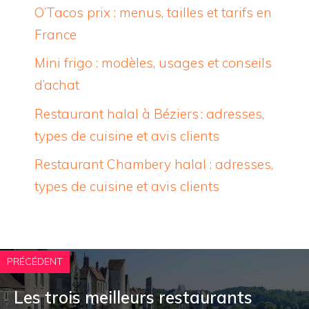
O’Tacos prix : menus, tailles et tarifs en
France
Mini frigo : modèles, usages et conseils
d’achat
Restaurant halal à Béziers : adresses,
types de cuisine et avis clients
Restaurant Chambery halal : adresses,
types de cuisine et avis clients
PRÉCÉDENT
Les trois meilleurs restaurants