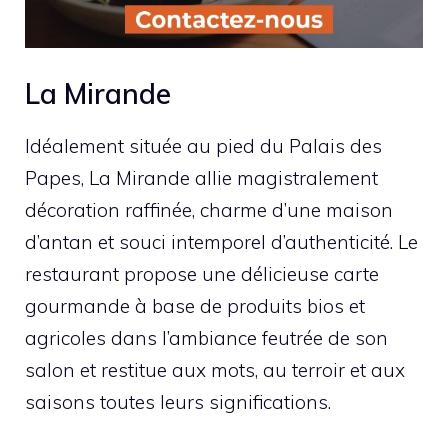
La Mirande
Idéalement située au pied du Palais des
Papes, La Mirande allie magistralement
décoration raffinée, charme d’une maison
d’antan et souci intemporel d’authenticité. Le
restaurant propose une délicieuse carte
gourmande à base de produits bios et
agricoles dans l’ambiance feutrée de son
salon et restitue aux mots, au terroir et aux
saisons toutes leurs significations.