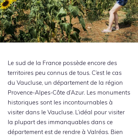
Le sud de la France possède encore des
territoires peu connus de tous. C’est le cas
du Vaucluse, un département de la région
Provence-Alpes-Côte d’Azur. Les monuments
historiques sont les incontournables à
visiter dans le Vaucluse. L’idéal pour visiter
la plupart des immanquables dans ce
département est de rendre à Valréas. Bien