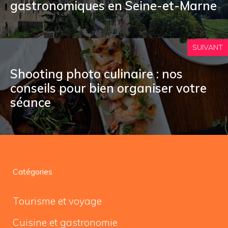
gastronomiques en Seine-et-Marne
SUIVANT
Shooting photo culinaire : nos
conseils pour bien organiser votre
séance
Catégories
Tourisme et voyage
Cuisine et gastronomie