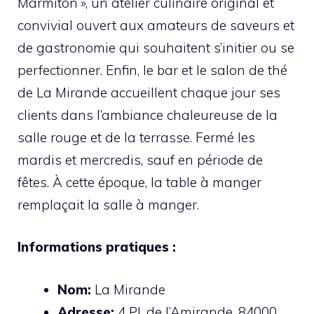
Marmiton », un atelier culinaire original et
convivial ouvert aux amateurs de saveurs et
de gastronomie qui souhaitent s’initier ou se
perfectionner. Enfin, le bar et le salon de thé
de La Mirande accueillent chaque jour ses
clients dans l’ambiance chaleureuse de la
salle rouge et de la terrasse. Fermé les
mardis et mercredis, sauf en période de
fêtes. À cette époque, la table à manger
remplaçait la salle à manger.
Informations pratiques :
Nom:
La Mirande
Adresse:
4 Pl. de l’Amirande, 84000