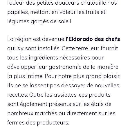
l’odeur des petites douceurs chatouille nos
papilles, mettant en valeur les fruits et
légumes gorgés de soleil.
La région est devenue
l’Eldorado des chefs
qui s’y sont installés. Cette terre leur fournit
tous les ingrédients nécessaires pour
développer leur gastronomie de la manière
la plus intime. Pour notre plus grand plaisir,
ils ne se lassent pas d’essayer de nouvelles
recettes. Outre les assiettes, ces produits
sont également présents sur les étals de
nombreux marchés ou directement sur les
fermes des producteurs.