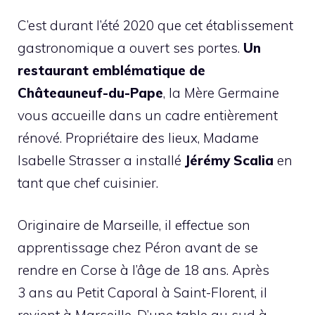
C’est durant l’été 2020 que cet établissement
gastronomique a ouvert ses portes.
Un
restaurant emblématique de
Châteauneuf-du-Pape
, la Mère Germaine
vous accueille dans un cadre entièrement
rénové. Propriétaire des lieux, Madame
Isabelle Strasser a installé
Jérémy Scalia
en
tant que chef cuisinier.
Originaire de Marseille, il effectue son
apprentissage chez Péron avant de se
rendre en Corse à l’âge de 18 ans. Après
3 ans au Petit Caporal à Saint-Florent, il