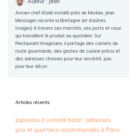
Auteur : Jean
Ancien chef étoilé installé près de Morlaix, Jean
Messager raconte la Bretagne (et d’autres
rivages) à travers ses marchés, ses ports et ceux
qui travaillent le produit au quotidien. Sur
Restaurant Imaginaire, il partage des carnets de
route gourmands, des gestes de cuisine précis et
des adresses choisies pour leur sincérité, pas
pour leur décor.
Articles récents
Japonais à volonté halal : adresses,
prix et quartiers recommandés à Paris