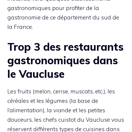
gastronomiques pour profiter de la
gastronomie de ce département du sud de
la France.
Trop 3 des restaurants
gastronomiques dans
le Vaucluse
Les fruits (melon, cerise, muscats, etc.), les
céréales et les légumes (la base de
l’alimentation), la viande et les petites
douceurs, les chefs cuistot du Vaucluse vous
réservent différents types de cuisines dans