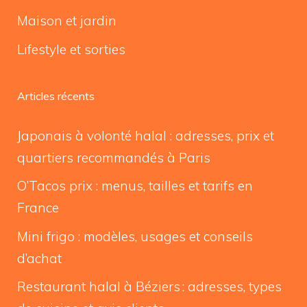
Maison et jardin
Lifestyle et sorties
Articles récents
Japonais à volonté halal : adresses, prix et
quartiers recommandés à Paris
O’Tacos prix : menus, tailles et tarifs en
France
Mini frigo : modèles, usages et conseils
d’achat
Restaurant halal à Béziers : adresses, types