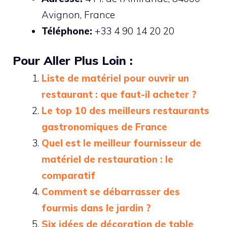
Avignon, France
Téléphone:
+33 4 90 14 20 20
Pour Aller Plus Loin :
Liste de matériel pour ouvrir un
restaurant : que faut-il acheter ?
Le top 10 des meilleurs restaurants
gastronomiques de France
Quel est le meilleur fournisseur de
matériel de restauration : le
comparatif
Comment se débarrasser des
fourmis dans le jardin ?
Six idées de décoration de table