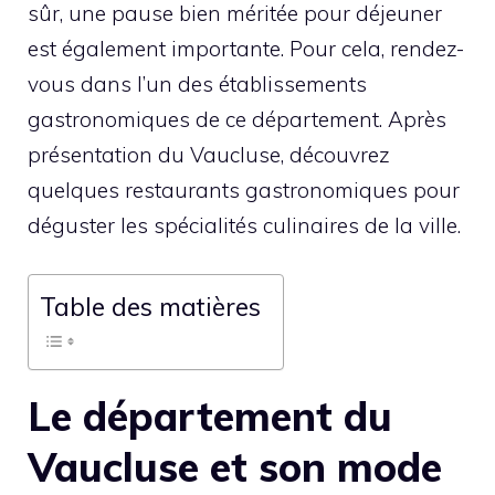
sûr, une pause bien méritée pour déjeuner
est également importante. Pour cela, rendez-
vous dans l’un des établissements
gastronomiques de ce département. Après
présentation du Vaucluse, découvrez
quelques restaurants gastronomiques pour
déguster les spécialités culinaires de la ville.
Table des matières
Le département du
Vaucluse et son mode