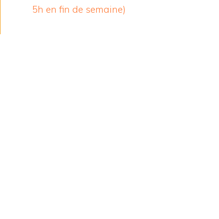
5h en fin de semaine)