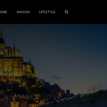
ISME
MAISON
LIFESTYLE