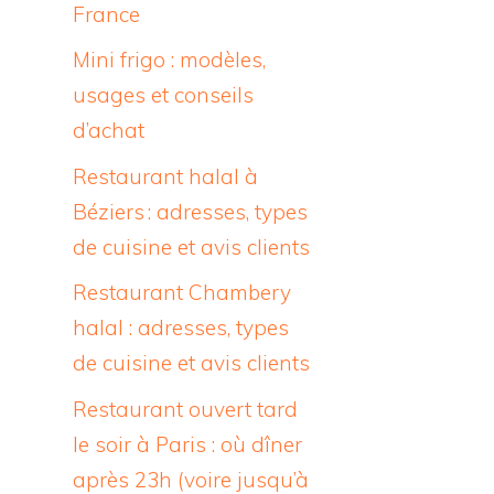
France
Mini frigo : modèles,
usages et conseils
d’achat
Restaurant halal à
Béziers : adresses, types
de cuisine et avis clients
Restaurant Chambery
halal : adresses, types
de cuisine et avis clients
Restaurant ouvert tard
le soir à Paris : où dîner
après 23h (voire jusqu’à