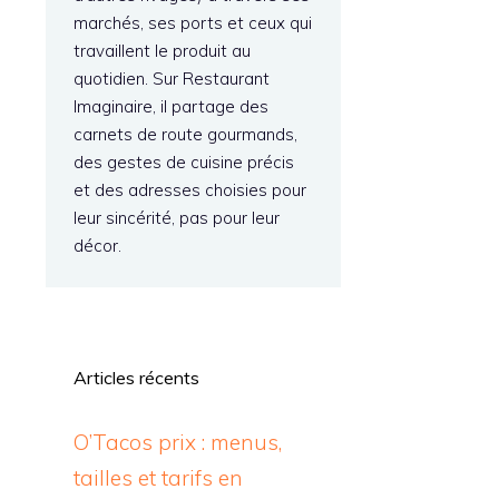
marchés, ses ports et ceux qui
travaillent le produit au
quotidien. Sur Restaurant
Imaginaire, il partage des
carnets de route gourmands,
des gestes de cuisine précis
et des adresses choisies pour
leur sincérité, pas pour leur
décor.
Articles récents
O’Tacos prix : menus,
tailles et tarifs en