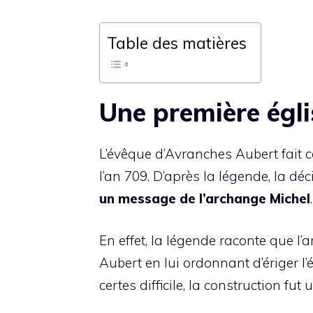
Table des matières
Une première égl
L’évêque d’Avranches Aubert fait c
l’an 709. D’après la légende, la dé
un message de l’archange Michel
.
En effet, la légende raconte que l’
Aubert en lui ordonnant d’ériger l’
certes difficile, la construction fut