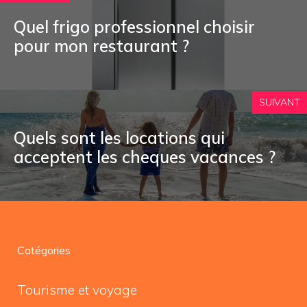
Quel frigo professionnel choisir
pour mon restaurant ?
SUIVANT
Quels sont les locations qui
acceptent les cheques vacances ?
Catégories
Tourisme et voyage