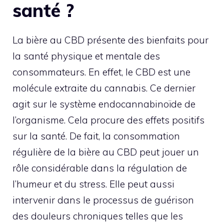
santé ?
La bière au CBD présente des bienfaits pour
la santé physique et mentale des
consommateurs. En effet, le CBD est une
molécule extraite du cannabis. Ce dernier
agit sur le système endocannabinoïde de
l’organisme. Cela procure des effets positifs
sur la santé. De fait, la consommation
régulière de la bière au CBD peut jouer un
rôle considérable dans la régulation de
l’humeur et du stress. Elle peut aussi
intervenir dans le processus de guérison
des douleurs chroniques telles que les