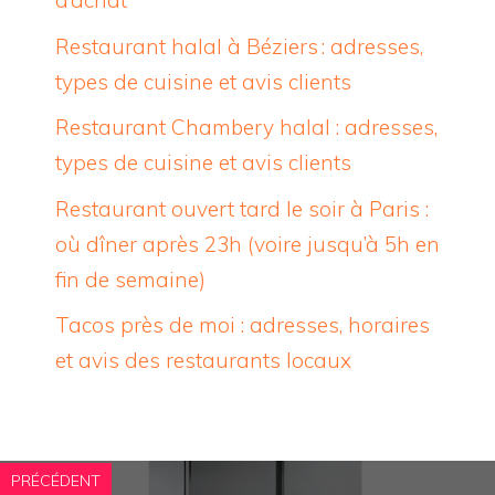
d’achat
Restaurant halal à Béziers : adresses,
types de cuisine et avis clients
Restaurant Chambery halal : adresses,
types de cuisine et avis clients
Restaurant ouvert tard le soir à Paris :
où dîner après 23h (voire jusqu’à 5h en
fin de semaine)
Tacos près de moi : adresses, horaires
et avis des restaurants locaux
PRÉCÉDENT