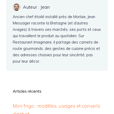
Auteur : Jean
Ancien chef étoilé installé près de Morlaix, Jean
Messager raconte la Bretagne (et d’autres
rivages) à travers ses marchés, ses ports et ceux
qui travaillent le produit au quotidien. Sur
Restaurant Imaginaire, il partage des carnets de
route gourmands, des gestes de cuisine précis et
des adresses choisies pour leur sincérité, pas
pour leur décor.
Articles récents
Mini frigo : modèles, usages et conseils