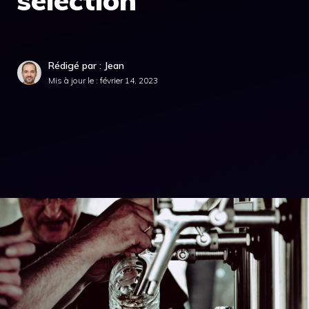
sélection
Rédigé par : Jean
Mis à jour le :
février 14, 2023