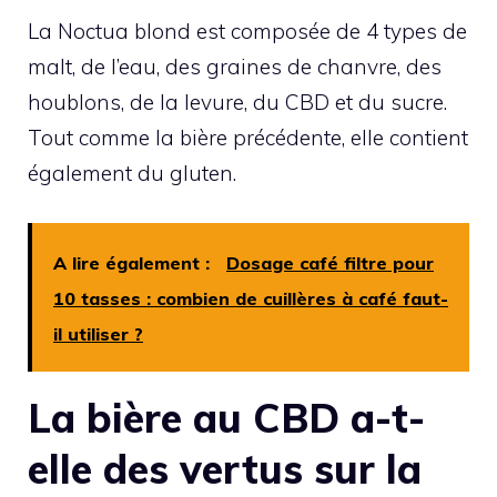
La Noctua blond est composée de 4 types de
malt, de l’eau, des graines de chanvre, des
houblons, de la levure, du CBD et du sucre.
Tout comme la bière précédente, elle contient
également du gluten.
A lire également :
Dosage café filtre pour
10 tasses : combien de cuillères à café faut-
il utiliser ?
La bière au CBD a-t-
elle des vertus sur la