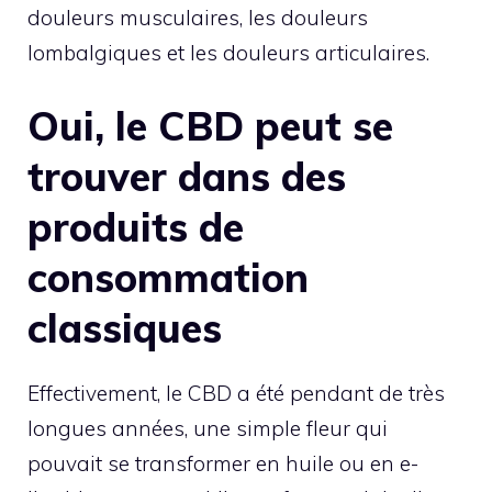
douleurs musculaires, les douleurs
lombalgiques et les douleurs articulaires.
Oui, le CBD peut se
trouver dans des
produits de
consommation
classiques
Effectivement, le CBD a été pendant de très
longues années, une simple fleur qui
pouvait se transformer en huile ou en e-