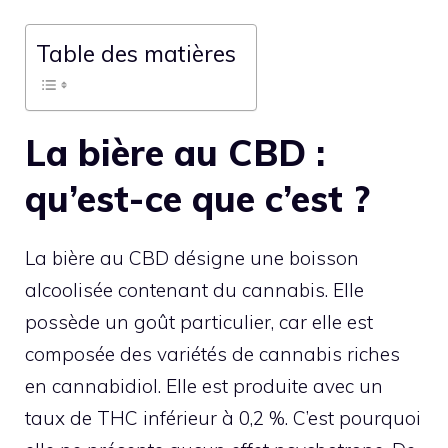
Table des matières
La bière au CBD :
qu’est-ce que c’est ?
La bière au CBD désigne une boisson
alcoolisée contenant du cannabis. Elle
possède un goût particulier, car elle est
composée des variétés de cannabis riches
en cannabidiol. Elle est produite avec un
taux de THC inférieur à 0,2 %. C’est pourquoi