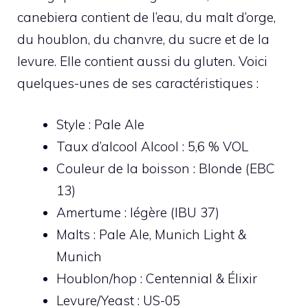
canebiera contient de l’eau, du malt d’orge,
du houblon, du chanvre, du sucre et de la
levure. Elle contient aussi du gluten. Voici
quelques-unes de ses caractéristiques :
Style : Pale Ale
Taux d’alcool Alcool : 5,6 % VOL
Couleur de la boisson : Blonde (EBC
13)
Amertume : légère (IBU 37)
Malts : Pale Ale, Munich Light &
Munich
Houblon/hop : Centennial & Élixir
Levure/Yeast : US-05