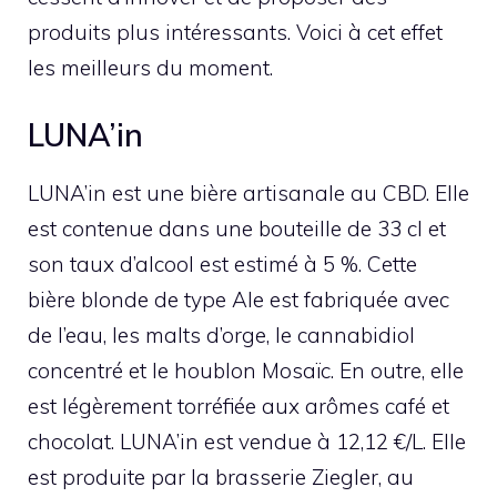
produits plus intéressants. Voici à cet effet
les meilleurs du moment.
LUNA’in
LUNA’in est une bière artisanale au CBD. Elle
est contenue dans une bouteille de 33 cl et
son taux d’alcool est estimé à 5 %. Cette
bière blonde de type Ale est fabriquée avec
de l’eau, les malts d’orge, le cannabidiol
concentré et le houblon Mosaïc. En outre, elle
est légèrement torréfiée aux arômes café et
chocolat. LUNA’in est vendue à 12,12 €/L. Elle
est produite par la brasserie Ziegler, au