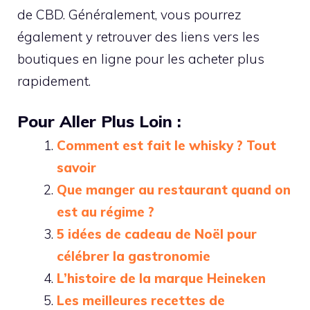
de CBD. Généralement, vous pourrez
également y retrouver des liens vers les
boutiques en ligne pour les acheter plus
rapidement.
Pour Aller Plus Loin :
Comment est fait le whisky ? Tout
savoir
Que manger au restaurant quand on
est au régime ?
5 idées de cadeau de Noël pour
célébrer la gastronomie
L’histoire de la marque Heineken
Les meilleures recettes de