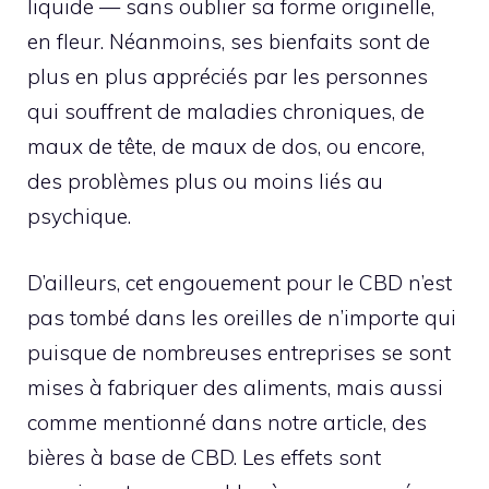
liquide — sans oublier sa forme originelle,
en fleur. Néanmoins, ses bienfaits sont de
plus en plus appréciés par les personnes
qui souffrent de maladies chroniques, de
maux de tête, de maux de dos, ou encore,
des problèmes plus ou moins liés au
psychique.
D’ailleurs, cet engouement pour le CBD n’est
pas tombé dans les oreilles de n’importe qui
puisque de nombreuses entreprises se sont
mises à fabriquer des aliments, mais aussi
comme mentionné dans notre article, des
bières à base de CBD. Les effets sont