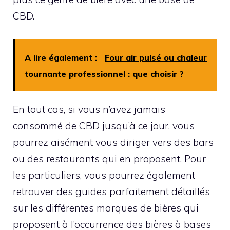
CBD.
A lire également :
Four air pulsé ou chaleur
tournante professionnel : que choisir ?
En tout cas, si vous n’avez jamais
consommé de CBD jusqu’à ce jour, vous
pourrez aisément vous diriger vers des bars
ou des restaurants qui en proposent. Pour
les particuliers, vous pourrez également
retrouver des guides parfaitement détaillés
sur les différentes marques de bières qui
proposent à l’occurrence des bières à bases