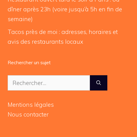
dîner après 23h (voire jusqu’à 5h en fin de
semaine)
Tacos près de moi : adresses, horaires et
avis des restaurants locaux
Rechercher un sujet
Rechercher :
Mentions légales
Nous contacter