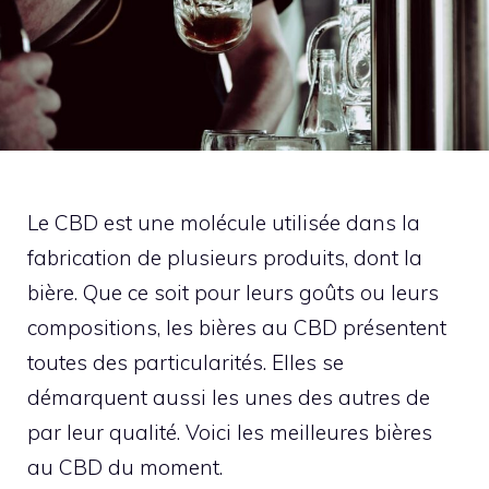
Le CBD est une molécule utilisée dans la
fabrication de plusieurs produits, dont la
bière. Que ce soit pour leurs goûts ou leurs
compositions, les bières au CBD présentent
toutes des particularités. Elles se
démarquent aussi les unes des autres de
par leur qualité. Voici les meilleures bières
au CBD du moment.