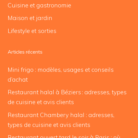
Cuisine et gastronomie
Maison et jardin
Lifestyle et sorties
Articles récents
Mini frigo : modèles, usages et conseils
d’achat
Restaurant halal à Béziers : adresses, types
de cuisine et avis clients
Restaurant Chambery halal : adresses,
types de cuisine et avis clients
Restaurant ouvert tard le soir à Paris : où