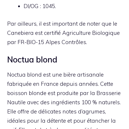
DI/OG : 1045.
Par ailleurs, il est important de noter que le
Canebiera est certifié Agriculture Biologique
par FR-BIO-15 Alpes Contrôles.
Noctua blond
Noctua blond est une bière artisanale
fabriquée en France depuis années. Cette
boisson blonde est produite par la Brasserie
Nautile avec des ingrédients 100 % naturels.
Elle offre de délicates notes d’agrumes,
idéales pour la détente et pour étancher la