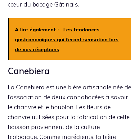
cœur du bocage Gâtinais.
A lire également :
Les tendances
gastronomiques qui feront sensation lors
de vos réceptions
Canebiera
La Canebiera est une bière artisanale née de
l’association de deux cannabacées à savoir
le chanvre et le houblon. Les fleurs de
chanvre utilisées pour la fabrication de cette
boisson proviennent de la culture
biologique. Comme ingrédients, la bière