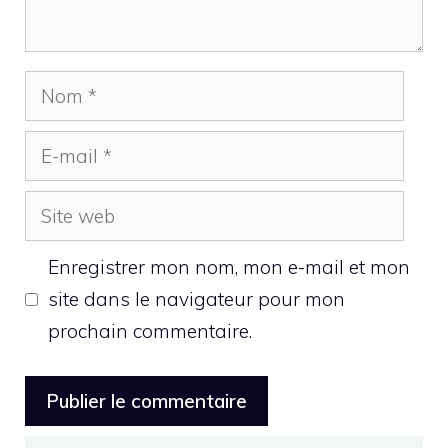
Nom
E-
mail
Site
web
Enregistrer mon nom, mon e-mail et mon
site dans le navigateur pour mon
prochain commentaire.