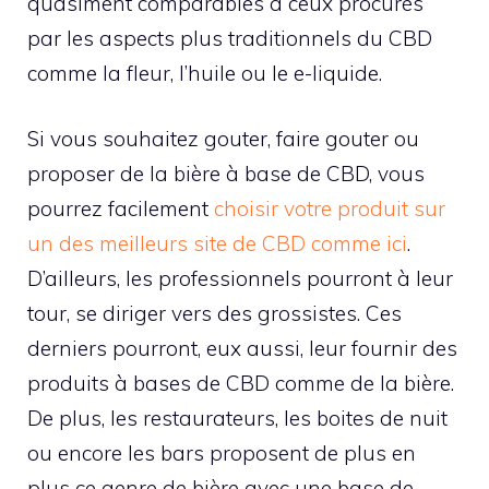
quasiment comparables à ceux procurés
par les aspects plus traditionnels du CBD
comme la fleur, l’huile ou le e-liquide.
Si vous souhaitez gouter, faire gouter ou
proposer de la bière à base de CBD, vous
pourrez facilement
choisir votre produit sur
un des meilleurs site de CBD comme ici
.
D’ailleurs, les professionnels pourront à leur
tour, se diriger vers des grossistes. Ces
derniers pourront, eux aussi, leur fournir des
produits à bases de CBD comme de la bière.
De plus, les restaurateurs, les boites de nuit
ou encore les bars proposent de plus en
plus ce genre de bière avec une base de