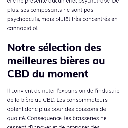
elle ne présente aucun effet psychotrope. De
plus, ses composants ne sont pas
psychoactifs, mais plutôt très concentrés en
cannabidiol.
Notre sélection des
meilleures bières au
CBD du moment
Il convient de noter l’expansion de l’industrie
de la bière au CBD. Les consommateurs
optent donc plus pour des boissons de
qualité. Conséquence, les brasseries ne
cessent d’innover et de proposer des