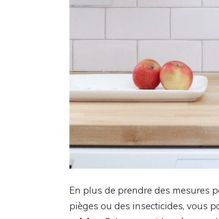
En plus de prendre des mesures pour
pièges ou des insecticides, vous