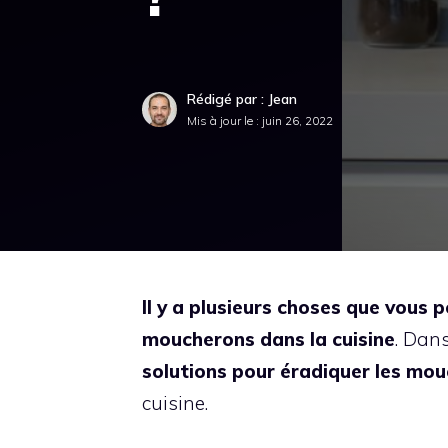
Rédigé par : Jean
Mis à jour le :
juin 26, 2022
Il y a plusieurs choses que vous
moucherons dans la cuisine
. Dans
solutions pour éradiquer les mo
cuisine.