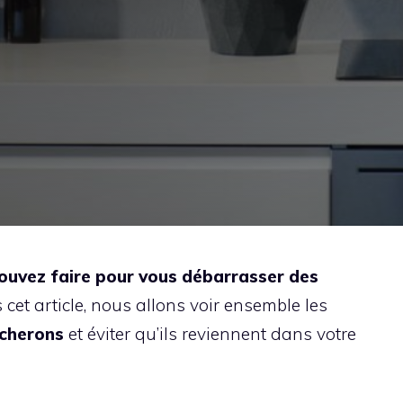
 pouvez faire pour vous débarrasser des
 cet article, nous allons voir ensemble les
ucherons
et éviter qu’ils reviennent dans votre