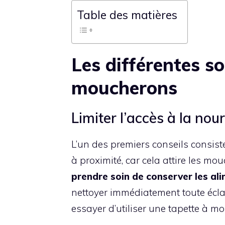
Table des matières
Les différentes so
moucherons
Limiter l’accès à la nour
L’un des premiers conseils consiste
à proximité, car cela attire les mou
prendre soin de conserver les al
nettoyer immédiatement toute écl
essayer d’utiliser une tapette à m