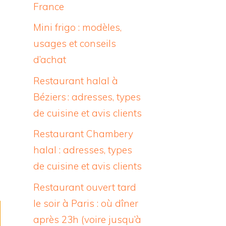
France
Mini frigo : modèles,
usages et conseils
d’achat
Restaurant halal à
Béziers : adresses, types
de cuisine et avis clients
Restaurant Chambery
halal : adresses, types
de cuisine et avis clients
Restaurant ouvert tard
le soir à Paris : où dîner
après 23h (voire jusqu’à