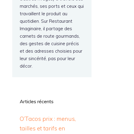
marchés, ses ports et ceux qui
travaillent le produit au
quotidien. Sur Restaurant
Imaginaire, il partage des
carnets de route gourmands,
des gestes de cuisine précis
et des adresses choisies pour
leur sincérité, pas pour leur
décor.
Articles récents
O’Tacos prix : menus,
tailles et tarifs en