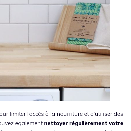
 limiter l’accès à la nourriture et d’utiliser des
 pouvez également
nettoyer régulièrement votre