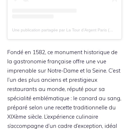
Une publication partagée par La Tour d’Argent Paris (@latourdargentparis)
Fondé en 1582, ce monument historique de
la gastronomie française offre une vue
imprenable sur Notre-Dame et la Seine. C’est
l’un des plus anciens et prestigieux
restaurants au monde, réputé pour sa
spécialité emblématique : le canard au sang,
préparé selon une recette traditionnelle du
XIXème siècle. L’expérience culinaire
s’accompagne d’un cadre d’exception, idéal