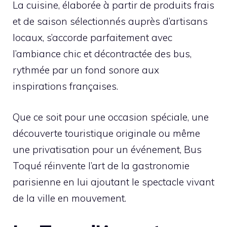
La cuisine, élaborée à partir de produits frais
et de saison sélectionnés auprès d’artisans
locaux, s’accorde parfaitement avec
l’ambiance chic et décontractée des bus,
rythmée par un fond sonore aux
inspirations françaises.
Que ce soit pour une occasion spéciale, une
découverte touristique originale ou même
une privatisation pour un événement, Bus
Toqué réinvente l’art de la gastronomie
parisienne en lui ajoutant le spectacle vivant
de la ville en mouvement.