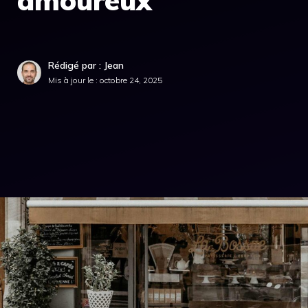
amoureux
Rédigé par : Jean
Mis à jour le :
octobre 24, 2025