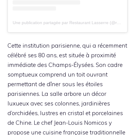
Une publication partagée par Restaurant Lasserre (@restaurantlasserre)
Cette institution parisienne, qui a récemment
célébré ses 80 ans, est située à proximité
immédiate des Champs-Élysées. Son cadre
somptueux comprend un toit ouvrant
permettant de dîner sous les étoiles
parisiennes. La salle arbore un décor
luxueux avec ses colonnes, jardinières
d’orchidées, lustres en cristal et porcelaines
de Chine. Le chef Jean-Louis Nomicos y
propose une cuisine française traditionnelle