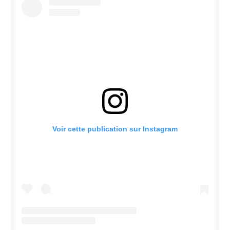
Voir cette publication sur Instagram