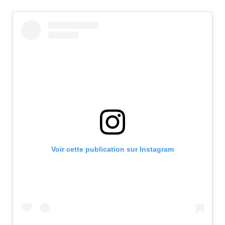
Voir cette publication sur Instagram