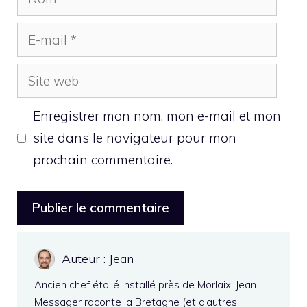
E-
mail
Site
web
Enregistrer mon nom, mon e-mail et mon
site dans le navigateur pour mon
prochain commentaire.
Auteur : Jean
Ancien chef étoilé installé près de Morlaix, Jean
Messager raconte la Bretagne (et d’autres