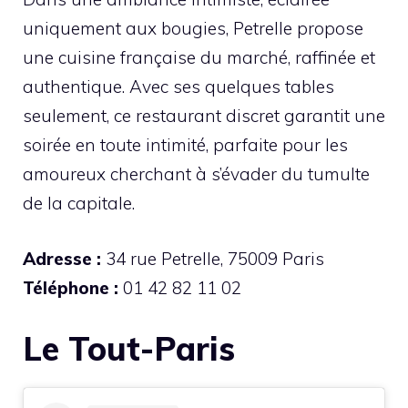
uniquement aux bougies, Petrelle propose
une cuisine française du marché, raffinée et
authentique. Avec ses quelques tables
seulement, ce restaurant discret garantit une
soirée en toute intimité, parfaite pour les
amoureux cherchant à s’évader du tumulte
de la capitale.
Adresse :
34 rue Petrelle, 75009 Paris
Téléphone :
01 42 82 11 02
Le Tout-Paris