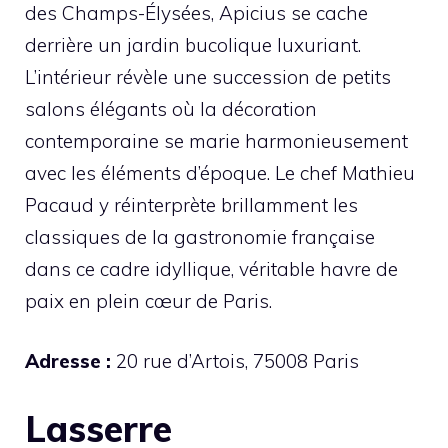
des Champs-Élysées, Apicius se cache
derrière un jardin bucolique luxuriant.
L’intérieur révèle une succession de petits
salons élégants où la décoration
contemporaine se marie harmonieusement
avec les éléments d’époque. Le chef Mathieu
Pacaud y réinterprète brillamment les
classiques de la gastronomie française
dans ce cadre idyllique, véritable havre de
paix en plein cœur de Paris.
Adresse :
20 rue d’Artois, 75008 Paris
Lasserre