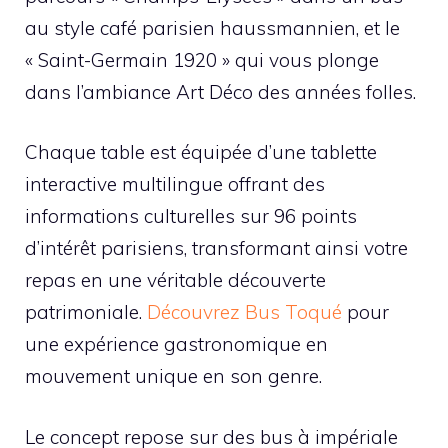
au style café parisien haussmannien, et le
« Saint-Germain 1920 » qui vous plonge
dans l’ambiance Art Déco des années folles.
Chaque table est équipée d’une tablette
interactive multilingue offrant des
informations culturelles sur 96 points
d’intérêt parisiens, transformant ainsi votre
repas en une véritable découverte
patrimoniale.
Découvrez Bus Toqué
pour
une expérience gastronomique en
mouvement unique en son genre.
Le concept repose sur des bus à impériale