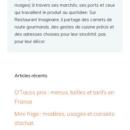
rivages) à travers ses marchés, ses ports et ceux
qui travaillent le produit au quotidien. Sur
Restaurant Imaginaire, il partage des carnets de
route gourmands, des gestes de cuisine précis et
des adresses choisies pour leur sincérité, pas
pour leur décor.
Articles récents
O’Tacos prix : menus, tailles et tarifs en
France
Mini frigo : modèles, usages et conseils
d’achat