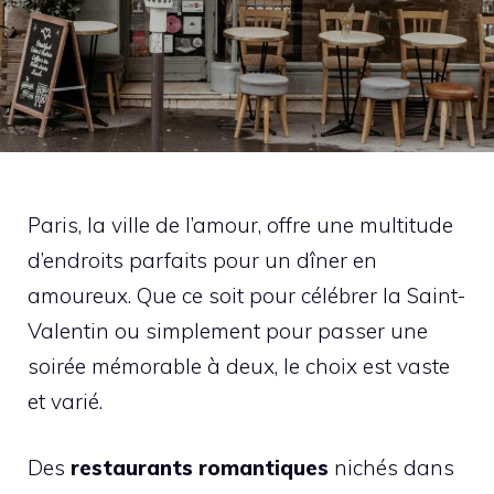
Paris, la ville de l’amour, offre une multitude
d’endroits parfaits pour un dîner en
amoureux. Que ce soit pour célébrer la Saint-
Valentin ou simplement pour passer une
soirée mémorable à deux, le choix est vaste
et varié.
Des
restaurants romantiques
nichés dans