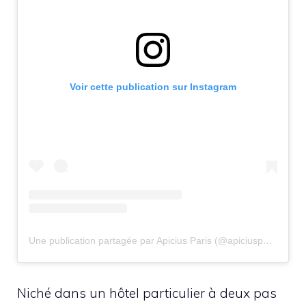
Voir cette publication sur Instagram
Une publication partagée par Apicius Paris (@apiciusparis)
Niché dans un hôtel particulier à deux pas