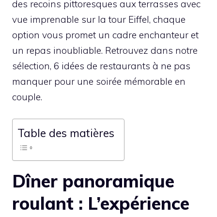
des recoins pittoresques aux terrasses avec
vue imprenable sur la tour Eiffel, chaque
option vous promet un cadre enchanteur et
un repas inoubliable. Retrouvez dans notre
sélection, 6 idées de restaurants à ne pas
manquer pour une soirée mémorable en
couple.
Table des matières
Dîner panoramique
roulant : L’expérience