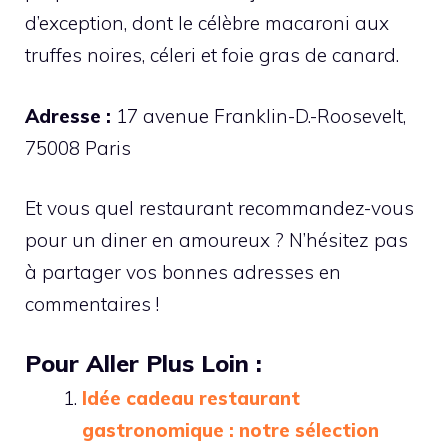
d’exception, dont le célèbre macaroni aux
truffes noires, céleri et foie gras de canard.
Adresse :
17 avenue Franklin-D.-Roosevelt,
75008 Paris
Et vous quel restaurant recommandez-vous
pour un diner en amoureux ? N’hésitez pas
à partager vos bonnes adresses en
commentaires !
Pour Aller Plus Loin :
Idée cadeau restaurant
gastronomique : notre sélection