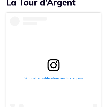
La Tour d’Argent
Voir cette publication sur Instagram