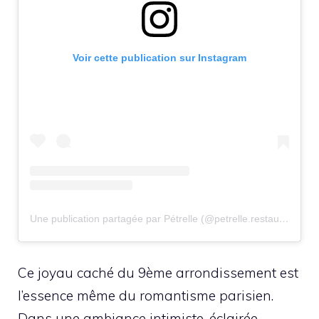
Voir cette publication sur Instagram
Une publication partagée par Pétrelle (@petrelle.restaurant)
Ce joyau caché du 9ème arrondissement est
l’essence même du romantisme parisien.
Dans une ambiance intimiste, éclairée