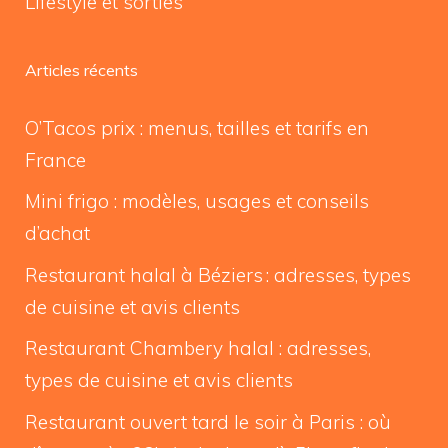
Lifestyle et sorties
Articles récents
O’Tacos prix : menus, tailles et tarifs en
France
Mini frigo : modèles, usages et conseils
d’achat
Restaurant halal à Béziers : adresses, types
de cuisine et avis clients
Restaurant Chambery halal : adresses,
types de cuisine et avis clients
Restaurant ouvert tard le soir à Paris : où