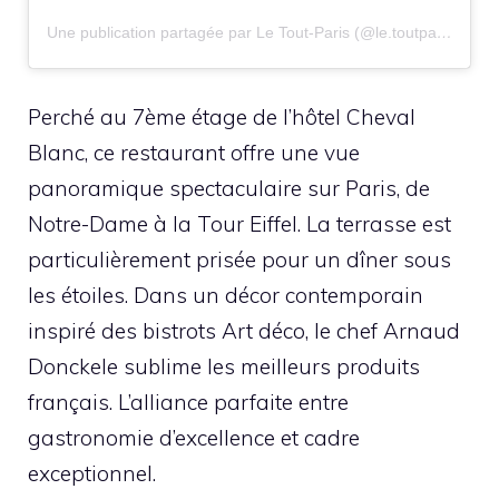
Une publication partagée par Le Tout-Paris (@le.toutparis)
Perché au 7ème étage de l’hôtel Cheval
Blanc, ce restaurant offre une vue
panoramique spectaculaire sur Paris, de
Notre-Dame à la Tour Eiffel. La terrasse est
particulièrement prisée pour un dîner sous
les étoiles. Dans un décor contemporain
inspiré des bistrots Art déco, le chef Arnaud
Donckele sublime les meilleurs produits
français. L’alliance parfaite entre
gastronomie d’excellence et cadre
exceptionnel.