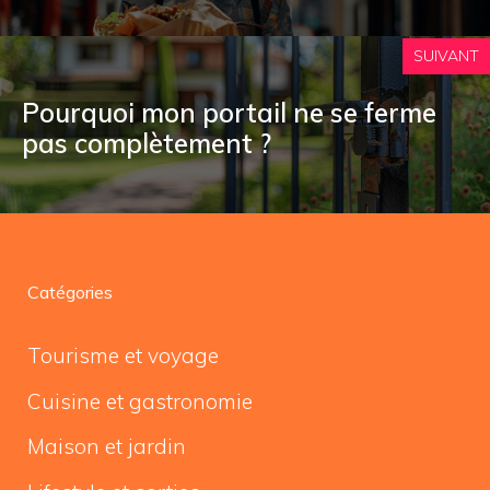
SUIVANT
Pourquoi mon portail ne se ferme
pas complètement ?
Catégories
Tourisme et voyage
Cuisine et gastronomie
Maison et jardin