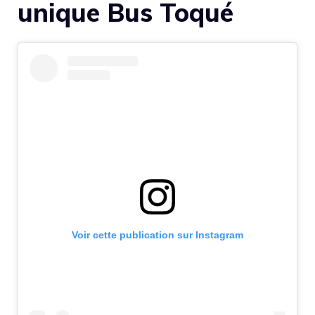
unique Bus Toqué
Voir cette publication sur Instagram