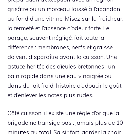
grisâtre ou un morceau laissé à l’abandon
au fond d’une vitrine. Misez sur la fraîcheur,
la fermeté et l’absence d’odeur forte. Le
parage, souvent négligé, fait toute la
différence : membranes, nerfs et graisse
doivent disparaître avant la cuisson. Une
astuce héritée des aïeules bretonnes : un
bain rapide dans une eau vinaigrée ou
dans du lait froid, histoire d’adoucir le goût
et d’enlever les notes plus rudes.
Côté cuisson, il existe une règle d’or que la
brigade ne transige pas : jamais plus de 10
minutes au total. Saisir fort, garder la chair