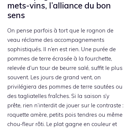
mets-vins, l’alliance du bon
sens
On pense parfois à tort que le rognon de
veau réclame des accompagnements
sophistiqués. Il n’en est rien. Une purée de
pommes de terre écrasée à la fourchette,
relevée d’un tour de beurre salé, suffit le plus
souvent. Les jours de grand vent, on
privilégiera des pommes de terre sautées ou
des tagliatelles fraîches. Si la saison s’y
prête, rien n’interdit de jouer sur le contraste :
roquette amère, petits pois tendres ou même
chou-fleur rôti. Le plat gagne en couleur et