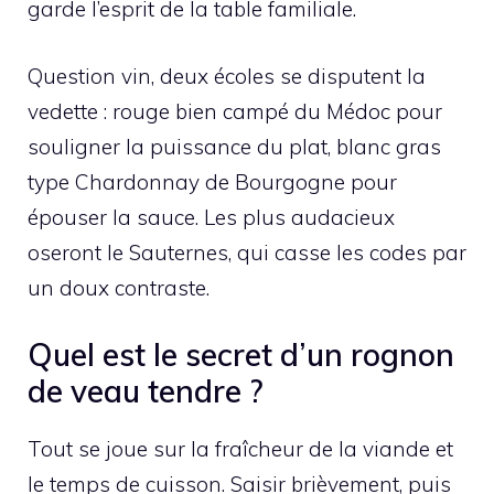
garde l’esprit de la table familiale.
Question vin, deux écoles se disputent la
vedette : rouge bien campé du Médoc pour
souligner la puissance du plat, blanc gras
type Chardonnay de Bourgogne pour
épouser la sauce. Les plus audacieux
oseront le Sauternes, qui casse les codes par
un doux contraste.
Quel est le secret d’un rognon
de veau tendre ?
Tout se joue sur la fraîcheur de la viande et
le temps de cuisson. Saisir brièvement, puis