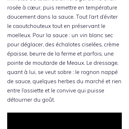
rosée à cœur, puis remettre en température
doucement dans la sauce. Tout l’art d’éviter
le caoutchouteux tout en préservant le
moelleux. Pour la sauce : un vin blanc sec
pour déglacer, des échalotes ciselées, crème
épaisse, beurre de la ferme et parfois, une
pointe de moutarde de Meaux. Le dressage,
quant à lui, se veut sobre : le rognon nappé
de sauce, quelques herbes du marché et rien
entre l’assiette et le convive qui puisse
détourner du goût.