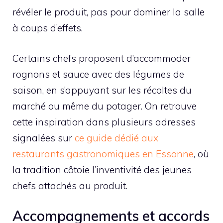
révéler le produit, pas pour dominer la salle
à coups d’effets.
Certains chefs proposent d’accommoder
rognons et sauce avec des légumes de
saison, en s’appuyant sur les récoltes du
marché ou même du potager. On retrouve
cette inspiration dans plusieurs adresses
signalées sur
ce guide dédié aux
restaurants gastronomiques en Essonne
, où
la tradition côtoie l’inventivité des jeunes
chefs attachés au produit.
Accompagnements et accords