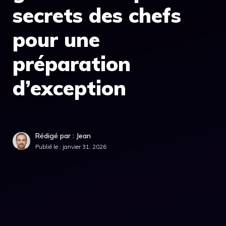
secrets des chefs
pour une
préparation
d’exception
Rédigé par : Jean
Publié le :
janvier 31, 2026