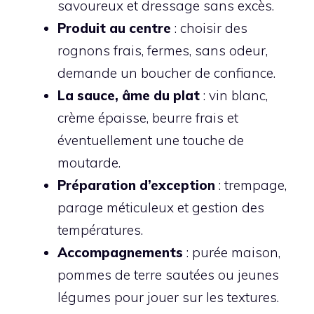
savoureux et dressage sans excès.
Produit au centre
: choisir des
rognons frais, fermes, sans odeur,
demande un boucher de confiance.
La sauce, âme du plat
: vin blanc,
crème épaisse, beurre frais et
éventuellement une touche de
moutarde.
Préparation d’exception
: trempage,
parage méticuleux et gestion des
températures.
Accompagnements
: purée maison,
pommes de terre sautées ou jeunes
légumes pour jouer sur les textures.