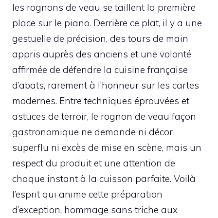
les rognons de veau se taillent la première
place sur le piano. Derrière ce plat, il y a une
gestuelle de précision, des tours de main
appris auprès des anciens et une volonté
affirmée de défendre la cuisine française
d’abats, rarement à l’honneur sur les cartes
modernes. Entre techniques éprouvées et
astuces de terroir, le rognon de veau façon
gastronomique ne demande ni décor
superflu ni excès de mise en scène, mais un
respect du produit et une attention de
chaque instant à la cuisson parfaite. Voilà
l’esprit qui anime cette préparation
d’exception, hommage sans triche aux