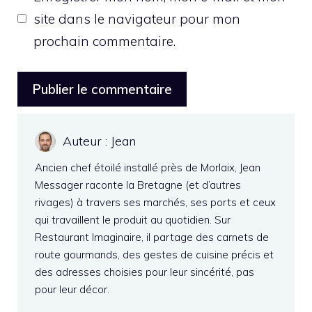
site dans le navigateur pour mon
prochain commentaire.
Auteur : Jean
Ancien chef étoilé installé près de Morlaix, Jean
Messager raconte la Bretagne (et d’autres
rivages) à travers ses marchés, ses ports et ceux
qui travaillent le produit au quotidien. Sur
Restaurant Imaginaire, il partage des carnets de
route gourmands, des gestes de cuisine précis et
des adresses choisies pour leur sincérité, pas
pour leur décor.