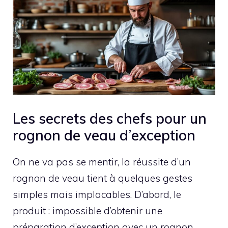
Les secrets des chefs pour un
rognon de veau d’exception
On ne va pas se mentir, la réussite d’un
rognon de veau tient à quelques gestes
simples mais implacables. D’abord, le
produit : impossible d’obtenir une
préparation d’exception avec un rognon