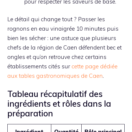
pour respecter les saveurs de base.
Le détail qui change tout ? Passer les
rognons en eau vinaigrée 10 minutes puis
bien les sécher : une astuce que plusieurs
chefs de la région de Caen défendent bec et
ongles et qu’on retrouve chez certains
établissements cités sur
cette page dédiée
aux tables gastronomiques de Caen
.
Tableau récapitulatif des
ingrédients et rôles dans la
préparation
Ingrédient
Quantité
Rôle principal