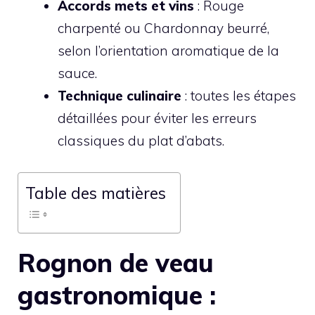
Accords mets et vins
: Rouge
charpenté ou Chardonnay beurré,
selon l’orientation aromatique de la
sauce.
Technique culinaire
: toutes les étapes
détaillées pour éviter les erreurs
classiques du plat d’abats.
Table des matières
Rognon de veau
gastronomique :