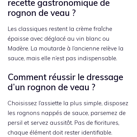
recette gastronomique de
rognon de veau ?
Les classiques restent la crème fraîche
épaisse avec déglacé au vin blanc ou
Madère. La moutarde à l’ancienne relève la
sauce, mais elle n’est pas indispensable.
Comment réussir le dressage
d’un rognon de veau ?
Choisissez l’assiette la plus simple, disposez
les rognons nappés de sauce, parsemez de
persil et servez aussitôt. Pas de fioritures,
chaque élément doit rester identifiable.