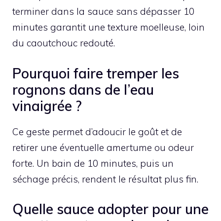
terminer dans la sauce sans dépasser 10
minutes garantit une texture moelleuse, loin
du caoutchouc redouté.
Pourquoi faire tremper les
rognons dans de l’eau
vinaigrée ?
Ce geste permet d’adoucir le goût et de
retirer une éventuelle amertume ou odeur
forte. Un bain de 10 minutes, puis un
séchage précis, rendent le résultat plus fin.
Quelle sauce adopter pour une