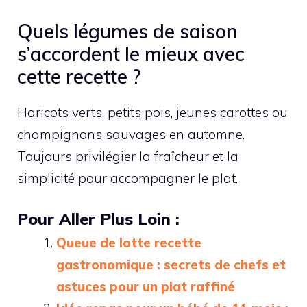
Quels légumes de saison
s’accordent le mieux avec
cette recette ?
Haricots verts, petits pois, jeunes carottes ou
champignons sauvages en automne.
Toujours privilégier la fraîcheur et la
simplicité pour accompagner le plat.
Pour Aller Plus Loin :
Queue de lotte recette
gastronomique : secrets de chefs et
astuces pour un plat raffiné