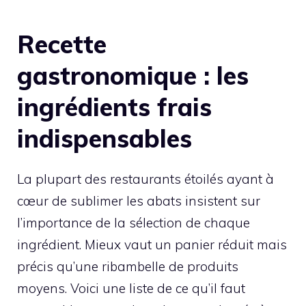
Recette
gastronomique : les
ingrédients frais
indispensables
La plupart des restaurants étoilés ayant à
cœur de sublimer les abats insistent sur
l’importance de la sélection de chaque
ingrédient. Mieux vaut un panier réduit mais
précis qu’une ribambelle de produits
moyens. Voici une liste de ce qu’il faut