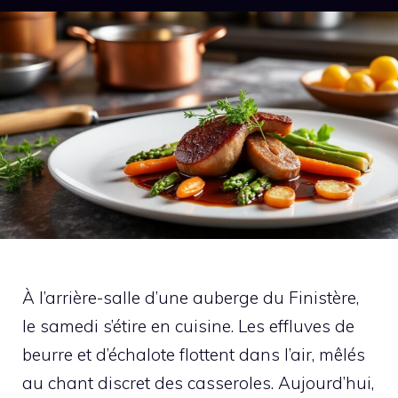
À l’arrière-salle d’une auberge du Finistère,
le samedi s’étire en cuisine. Les effluves de
beurre et d’échalote flottent dans l’air, mêlés
au chant discret des casseroles. Aujourd’hui,