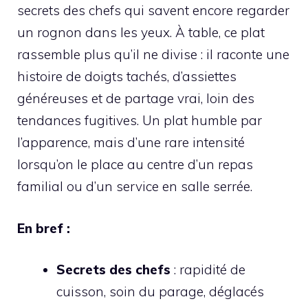
secrets des chefs qui savent encore regarder
un rognon dans les yeux. À table, ce plat
rassemble plus qu’il ne divise : il raconte une
histoire de doigts tachés, d’assiettes
généreuses et de partage vrai, loin des
tendances fugitives. Un plat humble par
l’apparence, mais d’une rare intensité
lorsqu’on le place au centre d’un repas
familial ou d’un service en salle serrée.
En bref :
Secrets des chefs
: rapidité de
cuisson, soin du parage, déglacés