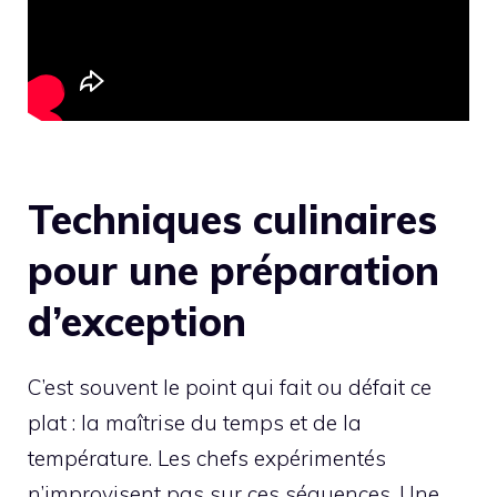
Techniques culinaires
pour une préparation
d’exception
C’est souvent le point qui fait ou défait ce
plat : la maîtrise du temps et de la
température. Les chefs expérimentés
n’improvisent pas sur ces séquences. Une