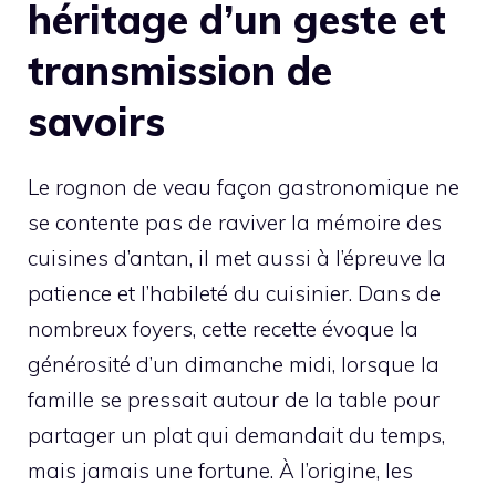
héritage d’un geste et
transmission de
savoirs
Le rognon de veau façon gastronomique ne
se contente pas de raviver la mémoire des
cuisines d’antan, il met aussi à l’épreuve la
patience et l’habileté du cuisinier. Dans de
nombreux foyers, cette recette évoque la
générosité d’un dimanche midi, lorsque la
famille se pressait autour de la table pour
partager un plat qui demandait du temps,
mais jamais une fortune. À l’origine, les