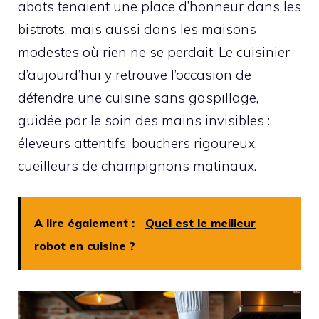
abats tenaient une place d’honneur dans les
bistrots, mais aussi dans les maisons
modestes où rien ne se perdait. Le cuisinier
d’aujourd’hui y retrouve l’occasion de
défendre une cuisine sans gaspillage,
guidée par le soin des mains invisibles :
éleveurs attentifs, bouchers rigoureux,
cueilleurs de champignons matinaux.
A lire également :
Quel est le meilleur
robot en cuisine ?