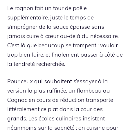
Le rognon fait un tour de poêle
supplémentaire, juste le temps de
s’imprégner de la sauce épaisse sans
jamais cuire à cœur au-delà du nécessaire.
C’est là que beaucoup se trompent : vouloir
trop bien faire, et finalement passer à côté de
la tendreté recherchée.
Pour ceux qui souhaitent s’essayer à la
version la plus raffinée, un flambeau au
Cognac en cours de réduction transporte
littéralement ce plat dans la cour des
grands. Les écoles culinaires insistent
néanmoins sur la sobriété : on cuisine pour