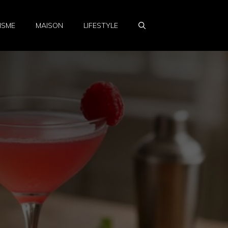
ISME
MAISON
LIFESTYLE