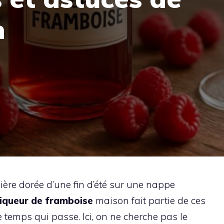
n
ière dorée d’une fin d’été sur une nappe
liqueur de framboise
maison fait partie de ces
le temps qui passe. Ici, on ne cherche pas le