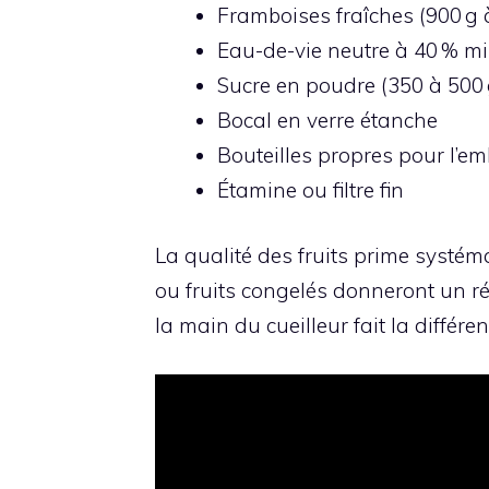
Framboises fraîches (900 g 
Eau-de-vie neutre à 40 % mi
Sucre en poudre (350 à 500 
Bocal en verre étanche
Bouteilles propres pour l’em
Étamine ou filtre fin
La qualité des fruits prime systé
ou fruits congelés donneront un rés
la main du cueilleur fait la différen