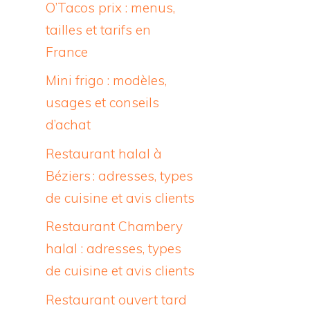
O’Tacos prix : menus,
tailles et tarifs en
France
Mini frigo : modèles,
usages et conseils
d’achat
Restaurant halal à
Béziers : adresses, types
de cuisine et avis clients
Restaurant Chambery
halal : adresses, types
de cuisine et avis clients
Restaurant ouvert tard