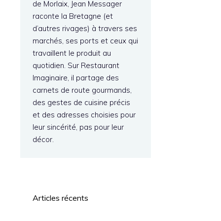
de Morlaix, Jean Messager
raconte la Bretagne (et
d’autres rivages) à travers ses
marchés, ses ports et ceux qui
travaillent le produit au
quotidien. Sur Restaurant
Imaginaire, il partage des
carnets de route gourmands,
des gestes de cuisine précis
et des adresses choisies pour
leur sincérité, pas pour leur
décor.
Articles récents