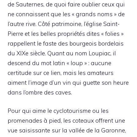
de Sauternes, de quoi faire oublier ceux qui
ne connaissent que les « grands noms » de
l’autre rive. Côté patrimoine, l’église Saint-
Pierre et les belles propriétés dites « folies »
rappellent le faste des bourgeois bordelais
du XIXe siècle. Quant au nom Loupiac, il
descend du mot latin « loup » : aucune
certitude sur ce lien, mais les amateurs
aiment l’image d’un vin qui guette son heure
dans l’ombre des caves.
Pour qui aime le cyclotourisme ou les
promenades à pied, les coteaux offrent une
vue saisissante sur la vallée de la Garonne,