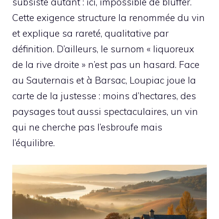
subsiste autant : ici, impossible de bluffer.
Cette exigence structure la renommée du vin
et explique sa rareté, qualitative par
définition. D’ailleurs, le surnom « liquoreux
de la rive droite » n’est pas un hasard. Face
au Sauternais et à Barsac, Loupiac joue la
carte de la justesse : moins d’hectares, des
paysages tout aussi spectaculaires, un vin
qui ne cherche pas l’esbroufe mais
l’équilibre.