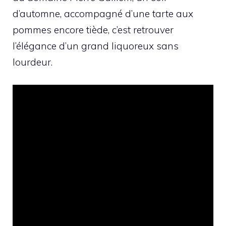
d’automne, accompagné d’une tarte aux
pommes encore tiède, c’est retrouver
l’élégance d’un grand liquoreux sans
lourdeur.