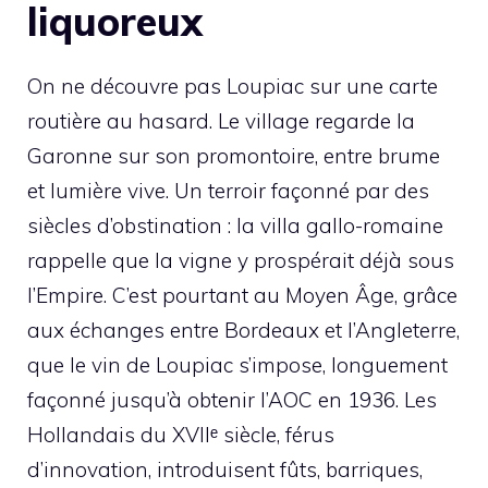
liquoreux
On ne découvre pas Loupiac sur une carte
routière au hasard. Le village regarde la
Garonne sur son promontoire, entre brume
et lumière vive. Un terroir façonné par des
siècles d’obstination : la villa gallo-romaine
rappelle que la vigne y prospérait déjà sous
l’Empire. C’est pourtant au Moyen Âge, grâce
aux échanges entre Bordeaux et l’Angleterre,
que le vin de Loupiac s’impose, longuement
façonné jusqu’à obtenir l’AOC en 1936. Les
Hollandais du XVIIᵉ siècle, férus
d’innovation, introduisent fûts, barriques,