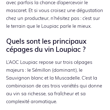
avec parfois la chance d’apercevoir le
mascaret. Et si vous croisez une dégustation
chez un producteur, n’hésitez pas : c’est sur
le terrain que le Loupiac parle le mieux.
Quels sont les principaux
cépages du vin Loupiac ?
L’AOC Loupiac repose sur trois cépages
majeurs : le Sémillon (dominant), le
Sauvignon blanc et la Muscadelle. C’est la
combinaison de ces trois variétés qui donne
au vin sa richesse, sa fraîcheur et sa
complexité aromatique.