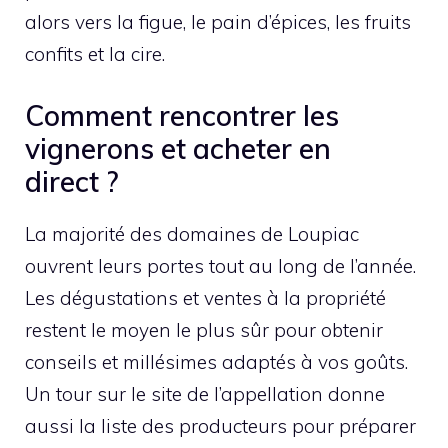
alors vers la figue, le pain d’épices, les fruits
confits et la cire.
Comment rencontrer les
vignerons et acheter en
direct ?
La majorité des domaines de Loupiac
ouvrent leurs portes tout au long de l’année.
Les dégustations et ventes à la propriété
restent le moyen le plus sûr pour obtenir
conseils et millésimes adaptés à vos goûts.
Un tour sur le site de l’appellation donne
aussi la liste des producteurs pour préparer