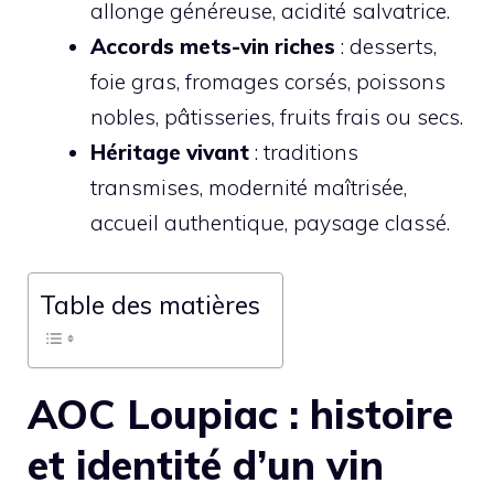
allonge généreuse, acidité salvatrice.
Accords mets-vin riches
: desserts,
foie gras, fromages corsés, poissons
nobles, pâtisseries, fruits frais ou secs.
Héritage vivant
: traditions
transmises, modernité maîtrisée,
accueil authentique, paysage classé.
Table des matières
AOC Loupiac : histoire
et identité d’un vin