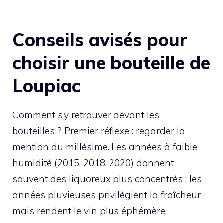
Conseils avisés pour
choisir une bouteille de
Loupiac
Comment s’y retrouver devant les
bouteilles ? Premier réflexe : regarder la
mention du millésime. Les années à faible
humidité (2015, 2018, 2020) donnent
souvent des liquoreux plus concentrés ; les
années pluvieuses privilégient la fraîcheur
mais rendent le vin plus éphémère.