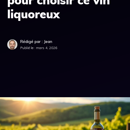
pour choisir ce vin
liquoreux
Rédigé par : Jean
Publié le :
mars 4, 2026