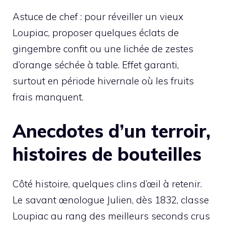
Astuce de chef : pour réveiller un vieux
Loupiac, proposer quelques éclats de
gingembre confit ou une lichée de zestes
d’orange séchée à table. Effet garanti,
surtout en période hivernale où les fruits
frais manquent.
Anecdotes d’un terroir,
histoires de bouteilles
Côté histoire, quelques clins d’œil à retenir.
Le savant œnologue Julien, dès 1832, classe
Loupiac au rang des meilleurs seconds crus