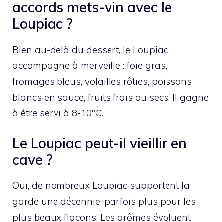
accords mets-vin avec le
Loupiac ?
Bien au-delà du dessert, le Loupiac
accompagne à merveille : foie gras,
fromages bleus, volailles rôties, poissons
blancs en sauce, fruits frais ou secs. Il gagne
à être servi à 8-10°C.
Le Loupiac peut-il vieillir en
cave ?
Oui, de nombreux Loupiac supportent la
garde une décennie, parfois plus pour les
plus beaux flacons. Les arômes évoluent