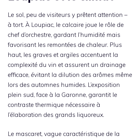
Le sol, peu de visiteurs y prêtent attention –
à tort. À Loupiac, le calcaire joue le rôle de
chef d’orchestre, gardant l’humidité mais
favorisant les remontées de chaleur. Plus
haut, les graves et argiles accentuent la
complexité du vin et assurent un drainage
efficace, évitant la dilution des arômes même
lors des automnes humides. L’exposition
plein sud, face à la Garonne, garantit le
contraste thermique nécessaire à
l’élaboration des grands liquoreux.
Le mascaret, vague caractéristique de la