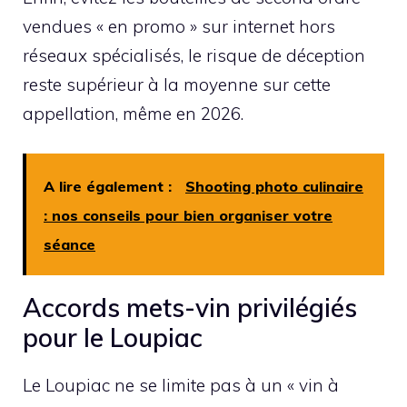
vendues « en promo » sur internet hors
réseaux spécialisés, le risque de déception
reste supérieur à la moyenne sur cette
appellation, même en 2026.
A lire également :
Shooting photo culinaire
: nos conseils pour bien organiser votre
séance
Accords mets-vin privilégiés
pour le Loupiac
Le Loupiac ne se limite pas à un « vin à