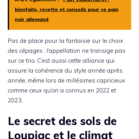
bienfaits, recette et conseils pour ce pain
noir allemand
Pas de place pour la fantaisie sur le choix
des cépages : l’appellation ne transige pas
sur ce trio. C’est aussi cette alliance qui
assure la cohérence du style année après
année, même lors de millésimes capricieux
comme ceux qu’on a connus en 2022 et
2023.
Le secret des sols de
Loupiac et le climat