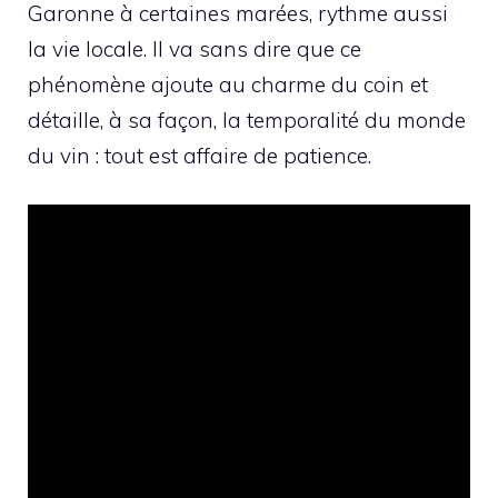
Garonne à certaines marées, rythme aussi
la vie locale. Il va sans dire que ce
phénomène ajoute au charme du coin et
détaille, à sa façon, la temporalité du monde
du vin : tout est affaire de patience.