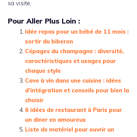
sa visite.
Pour Aller Plus Loin :
Idée repas pour un bébé de 11 mois :
sortir du biberon
Cépages du champagne : diversité,
caractéristiques et usages pour
chaque style
Cave à vin dans une cuisine : idées
d’intégration et conseils pour bien la
choisir
6 idées de restaurant à Paris pour
un diner en amoureux
Liste de matériel pour ouvrir un