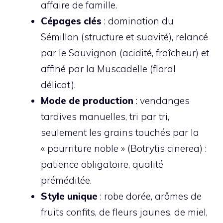
affaire de famille.
Cépages clés
: domination du
Sémillon (structure et suavité), relancé
par le Sauvignon (acidité, fraîcheur) et
affiné par la Muscadelle (floral
délicat).
Mode de production
: vendanges
tardives manuelles, tri par tri,
seulement les grains touchés par la
« pourriture noble » (Botrytis cinerea) :
patience obligatoire, qualité
préméditée.
Style unique
: robe dorée, arômes de
fruits confits, de fleurs jaunes, de miel,