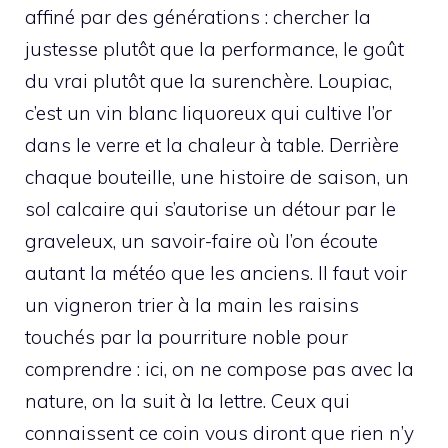
affiné par des générations : chercher la
justesse plutôt que la performance, le goût
du vrai plutôt que la surenchère. Loupiac,
c’est un vin blanc liquoreux qui cultive l’or
dans le verre et la chaleur à table. Derrière
chaque bouteille, une histoire de saison, un
sol calcaire qui s’autorise un détour par le
graveleux, un savoir-faire où l’on écoute
autant la météo que les anciens. Il faut voir
un vigneron trier à la main les raisins
touchés par la pourriture noble pour
comprendre : ici, on ne compose pas avec la
nature, on la suit à la lettre. Ceux qui
connaissent ce coin vous diront que rien n’y