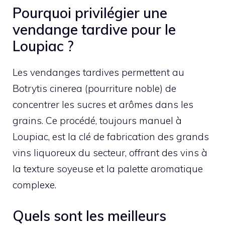
Pourquoi privilégier une
vendange tardive pour le
Loupiac ?
Les vendanges tardives permettent au
Botrytis cinerea (pourriture noble) de
concentrer les sucres et arômes dans les
grains. Ce procédé, toujours manuel à
Loupiac, est la clé de fabrication des grands
vins liquoreux du secteur, offrant des vins à
la texture soyeuse et la palette aromatique
complexe.
Quels sont les meilleurs