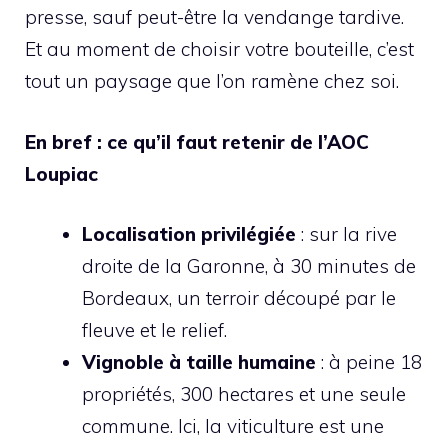
presse, sauf peut-être la vendange tardive.
Et au moment de choisir votre bouteille, c’est
tout un paysage que l’on ramène chez soi.
En bref : ce qu’il faut retenir de l’AOC
Loupiac
Localisation privilégiée
: sur la rive
droite de la Garonne, à 30 minutes de
Bordeaux, un terroir découpé par le
fleuve et le relief.
Vignoble à taille humaine
: à peine 18
propriétés, 300 hectares et une seule
commune. Ici, la viticulture est une