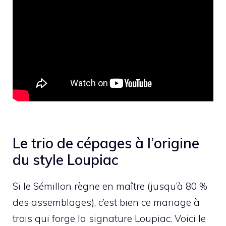
Le trio de cépages à l’origine
du style Loupiac
Si le Sémillon règne en maître (jusqu’à 80 %
des assemblages), c’est bien ce mariage à
trois qui forge la signature Loupiac. Voici le