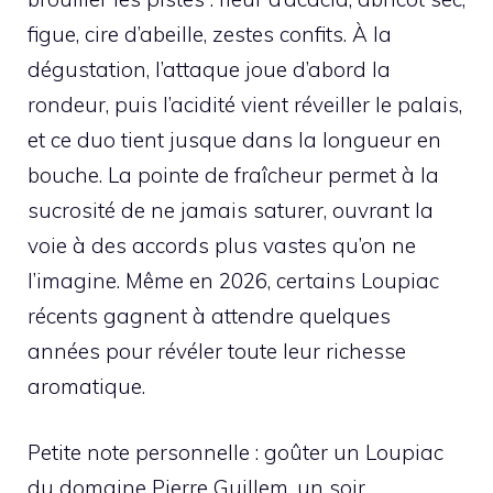
figue, cire d’abeille, zestes confits. À la
dégustation, l’attaque joue d’abord la
rondeur, puis l’acidité vient réveiller le palais,
et ce duo tient jusque dans la longueur en
bouche. La pointe de fraîcheur permet à la
sucrosité de ne jamais saturer, ouvrant la
voie à des accords plus vastes qu’on ne
l’imagine. Même en 2026, certains Loupiac
récents gagnent à attendre quelques
années pour révéler toute leur richesse
aromatique.
Petite note personnelle : goûter un Loupiac
du domaine Pierre Guillem, un soir