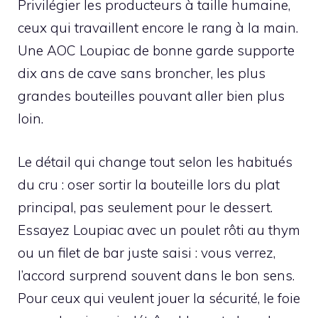
Privilégier les producteurs à taille humaine,
ceux qui travaillent encore le rang à la main.
Une AOC Loupiac de bonne garde supporte
dix ans de cave sans broncher, les plus
grandes bouteilles pouvant aller bien plus
loin.
Le détail qui change tout selon les habitués
du cru : oser sortir la bouteille lors du plat
principal, pas seulement pour le dessert.
Essayez Loupiac avec un poulet rôti au thym
ou un filet de bar juste saisi : vous verrez,
l’accord surprend souvent dans le bon sens.
Pour ceux qui veulent jouer la sécurité, le foie