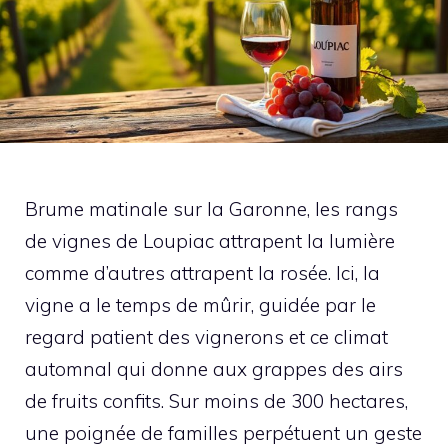
Brume matinale sur la Garonne, les rangs
de vignes de Loupiac attrapent la lumière
comme d’autres attrapent la rosée. Ici, la
vigne a le temps de mûrir, guidée par le
regard patient des vignerons et ce climat
automnal qui donne aux grappes des airs
de fruits confits. Sur moins de 300 hectares,
une poignée de familles perpétuent un geste