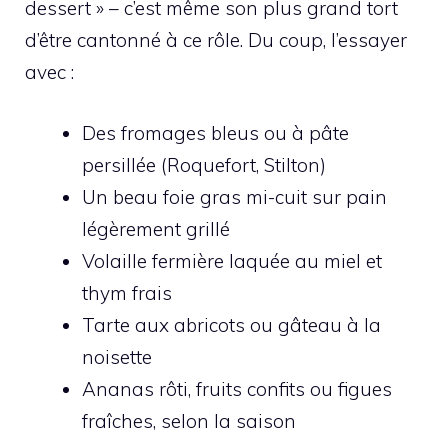
dessert » – c’est même son plus grand tort
d’être cantonné à ce rôle. Du coup, l’essayer
avec :
Des fromages bleus ou à pâte
persillée (Roquefort, Stilton)
Un beau foie gras mi-cuit sur pain
légèrement grillé
Volaille fermière laquée au miel et
thym frais
Tarte aux abricots ou gâteau à la
noisette
Ananas rôti, fruits confits ou figues
fraîches, selon la saison