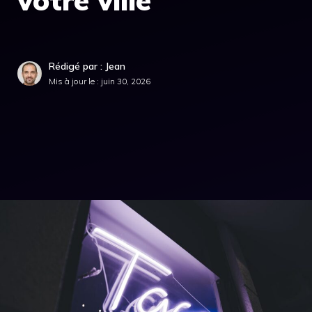
votre ville
Rédigé par : Jean
Mis à jour le :
juin 30, 2026