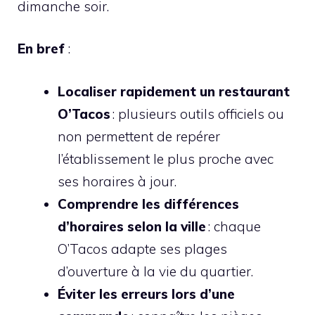
dimanche soir.
En bref
:
Localiser rapidement un restaurant
O’Tacos
: plusieurs outils officiels ou
non permettent de repérer
l’établissement le plus proche avec
ses horaires à jour.
Comprendre les différences
d’horaires selon la ville
: chaque
O’Tacos adapte ses plages
d’ouverture à la vie du quartier.
Éviter les erreurs lors d’une