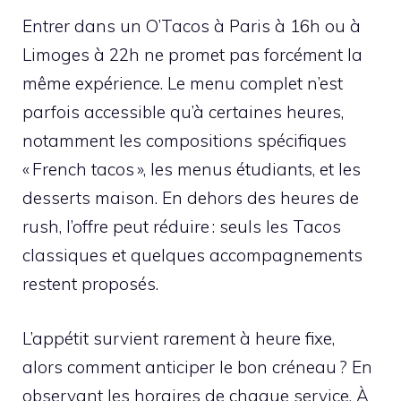
Entrer dans un O’Tacos à Paris à 16h ou à
Limoges à 22h ne promet pas forcément la
même expérience. Le menu complet n’est
parfois accessible qu’à certaines heures,
notamment les compositions spécifiques
« French tacos », les menus étudiants, et les
desserts maison. En dehors des heures de
rush, l’offre peut réduire : seuls les Tacos
classiques et quelques accompagnements
restent proposés.
L’appétit survient rarement à heure fixe,
alors comment anticiper le bon créneau ? En
observant les horaires de chaque service. À