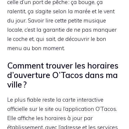
celle d’un port de pêche : ça bouge, ça
ralentit, ça s’agite selon la marée et le vent
du jour. Savoir lire cette petite musique
locale, c’est la garantie de ne pas manquer
le coche et, qui sait, de découvrir le bon
menu au bon moment.
Comment trouver les horaires
d’ouverture O’Tacos dans ma
ville ?
Le plus fiable reste la carte interactive
officielle sur le site ou l’application O’Tacos.
Elle affiche les horaires à jour par
établissement, avec l’adresse et les services