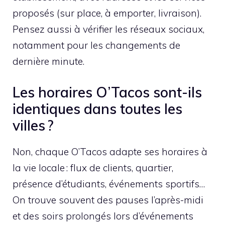
proposés (sur place, à emporter, livraison).
Pensez aussi à vérifier les réseaux sociaux,
notamment pour les changements de
dernière minute.
Les horaires O’Tacos sont-ils
identiques dans toutes les
villes ?
Non, chaque O’Tacos adapte ses horaires à
la vie locale : flux de clients, quartier,
présence d’étudiants, événements sportifs…
On trouve souvent des pauses l’après-midi
et des soirs prolongés lors d’événements