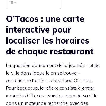
O’Tacos : une carte
interactive pour
localiser les horaires
de chaque restaurant
La question du moment de la journée – et de
la ville dans laquelle on se trouve –
conditionne l’accès au fast-food O’Tacos.
Pour beaucoup, le réflexe consiste à entrer
« horaires O’Tacos » suivi du nom de sa ville
dans un moteur de recherche, avec des