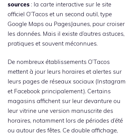
sources
: la carte interactive sur le site
officiel O’Tacos et un second outil, type
Google Maps ou PagesJaunes, pour croiser
les données. Mais il existe d’autres astuces,
pratiques et souvent méconnues.
De nombreux établissements O’Tacos
mettent à jour leurs horaires et alertes sur
leurs pages de réseaux sociaux (Instagram
et Facebook principalement). Certains
magasins affichent sur leur devanture ou
leur vitrine une version manuscrite des
horaires, notamment lors de périodes d’été
ou autour des fêtes. Ce double affichage,