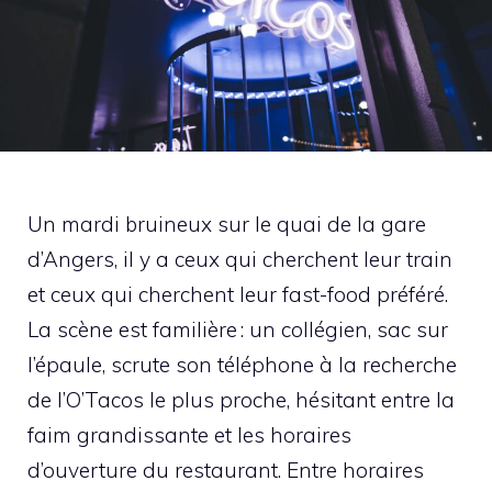
Un mardi bruineux sur le quai de la gare
d’Angers, il y a ceux qui cherchent leur train
et ceux qui cherchent leur fast-food préféré.
La scène est familière : un collégien, sac sur
l’épaule, scrute son téléphone à la recherche
de l’O’Tacos le plus proche, hésitant entre la
faim grandissante et les horaires
d’ouverture du restaurant. Entre horaires