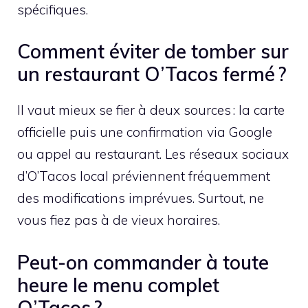
spécifiques.
Comment éviter de tomber sur
un restaurant O’Tacos fermé ?
Il vaut mieux se fier à deux sources : la carte
officielle puis une confirmation via Google
ou appel au restaurant. Les réseaux sociaux
d’O’Tacos local préviennent fréquemment
des modifications imprévues. Surtout, ne
vous fiez pas à de vieux horaires.
Peut-on commander à toute
heure le menu complet
O’Tacos ?