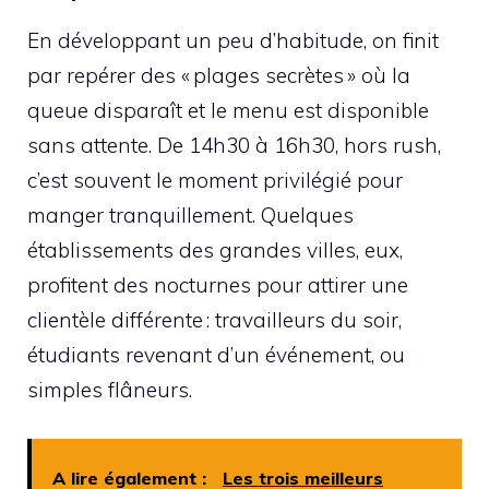
En développant un peu d’habitude, on finit
par repérer des « plages secrètes » où la
queue disparaît et le menu est disponible
sans attente. De 14h30 à 16h30, hors rush,
c’est souvent le moment privilégié pour
manger tranquillement. Quelques
établissements des grandes villes, eux,
profitent des nocturnes pour attirer une
clientèle différente : travailleurs du soir,
étudiants revenant d’un événement, ou
simples flâneurs.
A lire également :
Les trois meilleurs