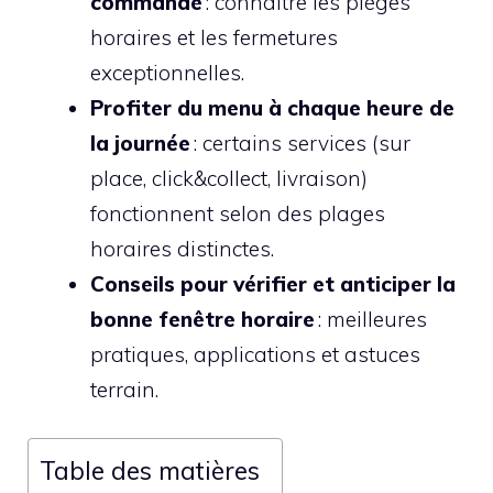
commande
: connaître les pièges
horaires et les fermetures
exceptionnelles.
Profiter du menu à chaque heure de
la journée
: certains services (sur
place, click&collect, livraison)
fonctionnent selon des plages
horaires distinctes.
Conseils pour vérifier et anticiper la
bonne fenêtre horaire
: meilleures
pratiques, applications et astuces
terrain.
Table des matières