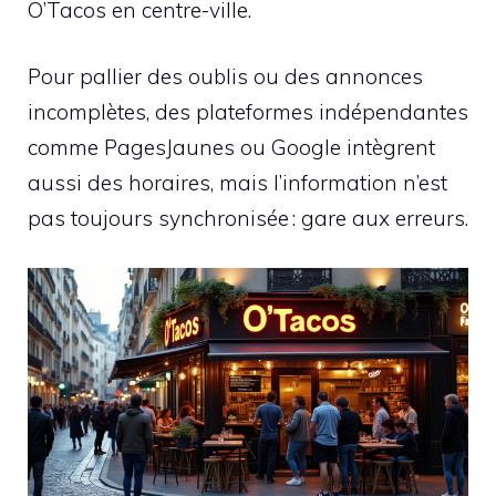
O’Tacos en centre-ville.
Pour pallier des oublis ou des annonces
incomplètes, des plateformes indépendantes
comme PagesJaunes ou Google intègrent
aussi des horaires, mais l’information n’est
pas toujours synchronisée : gare aux erreurs.