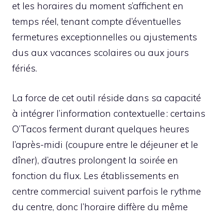
et les horaires du moment s’affichent en
temps réel, tenant compte d’éventuelles
fermetures exceptionnelles ou ajustements
dus aux vacances scolaires ou aux jours
fériés.
La force de cet outil réside dans sa capacité
à intégrer l’information contextuelle : certains
O’Tacos ferment durant quelques heures
l’après-midi (coupure entre le déjeuner et le
dîner), d’autres prolongent la soirée en
fonction du flux. Les établissements en
centre commercial suivent parfois le rythme
du centre, donc l’horaire diffère du même