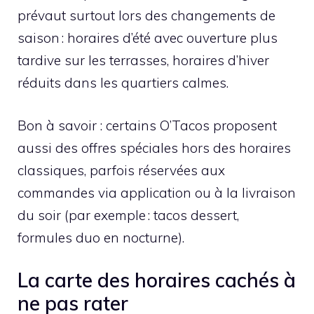
prévaut surtout lors des changements de
saison : horaires d’été avec ouverture plus
tardive sur les terrasses, horaires d’hiver
réduits dans les quartiers calmes.
Bon à savoir : certains O’Tacos proposent
aussi des offres spéciales hors des horaires
classiques, parfois réservées aux
commandes via application ou à la livraison
du soir (par exemple : tacos dessert,
formules duo en nocturne).
La carte des horaires cachés à
ne pas rater