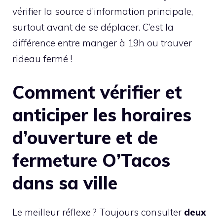
vérifier la source d’information principale,
surtout avant de se déplacer. C’est la
différence entre manger à 19h ou trouver
rideau fermé !
Comment vérifier et
anticiper les horaires
d’ouverture et de
fermeture O’Tacos
dans sa ville
Le meilleur réflexe ? Toujours consulter
deux