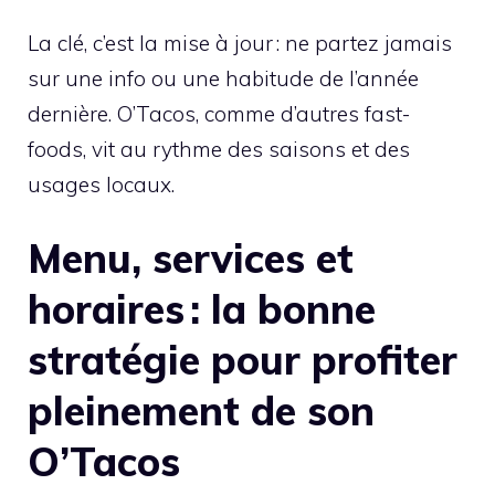
La clé, c’est la mise à jour : ne partez jamais
sur une info ou une habitude de l’année
dernière. O’Tacos, comme d’autres fast-
foods, vit au rythme des saisons et des
usages locaux.
Menu, services et
horaires : la bonne
stratégie pour profiter
pleinement de son
O’Tacos