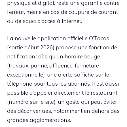
physique et digital, reste une garantie contre
l’erreur, même en cas de coupure de courant
ou de souci d’accès à Internet.
La nouvelle application officielle O’Tacos
(sortie début 2026) propose une fonction de
notification : dès qu’un horaire bouge
(travaux, panne, affluence, fermeture
exceptionnelle), une alerte s’affiche sur le
téléphone pour tous les abonnés. Il est aussi
possible d’appeler directement le restaurant
(numéro sur le site), un geste qui peut éviter
des déconvenues, notamment en dehors des
grandes agglomérations.