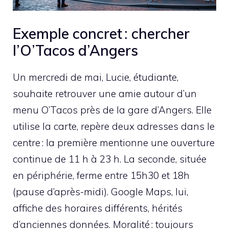
Exemple concret : chercher
l’O’Tacos d’Angers
Un mercredi de mai, Lucie, étudiante,
souhaite retrouver une amie autour d’un
menu O’Tacos près de la gare d’Angers. Elle
utilise la carte, repère deux adresses dans le
centre : la première mentionne une ouverture
continue de 11 h à 23 h. La seconde, située
en périphérie, ferme entre 15h30 et 18h
(pause d’après-midi). Google Maps, lui,
affiche des horaires différents, hérités
d’anciennes données. Moralité : toujours