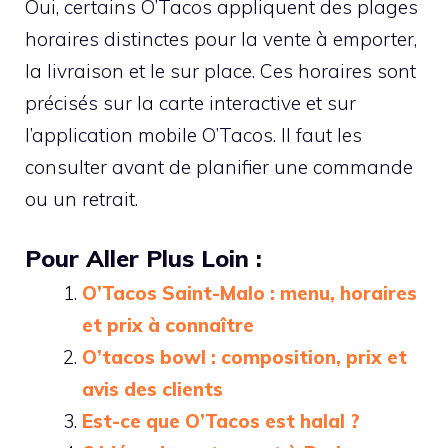
Oui, certains O’Tacos appliquent des plages
horaires distinctes pour la vente à emporter,
la livraison et le sur place. Ces horaires sont
précisés sur la carte interactive et sur
l’application mobile O’Tacos. Il faut les
consulter avant de planifier une commande
ou un retrait.
Pour Aller Plus Loin :
O’Tacos Saint-Malo : menu, horaires
et prix à connaître
O’tacos bowl : composition, prix et
avis des clients
Est-ce que O’Tacos est halal ?