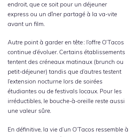
endroit, que ce soit pour un déjeuner
express ou un dîner partagé à la va-vite
avant un film.
Autre point à garder en tête : l’offre O’Tacos
continue d’évoluer. Certains établissements
tentent des créneaux matinaux (brunch ou
petit-déjeuner) tandis que d’autres testent
l’extension nocturne lors de soirées
étudiantes ou de festivals locaux. Pour les
irréductibles, le bouche-à-oreille reste aussi
une valeur sûre.
En définitive, la vie d’un O’Tacos ressemble à