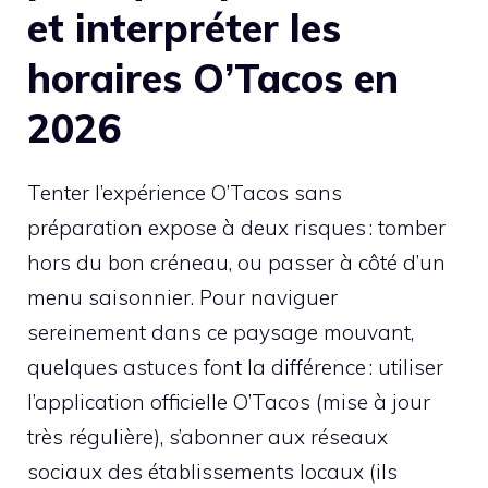
et interpréter les
horaires O’Tacos en
2026
Tenter l’expérience O’Tacos sans
préparation expose à deux risques : tomber
hors du bon créneau, ou passer à côté d’un
menu saisonnier. Pour naviguer
sereinement dans ce paysage mouvant,
quelques astuces font la différence : utiliser
l’application officielle O’Tacos (mise à jour
très régulière), s’abonner aux réseaux
sociaux des établissements locaux (ils