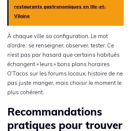
restaurants gastronomiques en Ille-et-
Vilaine
À chaque ville sa configuration. Le mot
d’ordre : se renseigner, observer, tester. Ce
n’est pas par hasard que certains habitués
échangent « leurs » bons plans horaires
O’Tacos sur les forums locaux, histoire de ne
pas juste manger, mais choisir le moment le
plus cohérent.
Recommandations
pratiques pour trouver