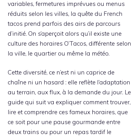
variables, fermetures imprévues ou menus
réduits selon les villes, la quête du French
tacos prend parfois des airs de parcours
d’initié. On s’aperçoit alors qu’il existe une
culture des horaires O’Tacos, différente selon
la ville, le quartier ou même la météo.
Cette diversité, ce n’est ni un caprice de
chaîne ni un hasard : elle reflète l’adaptation
au terrain, aux flux, à la demande du jour. Le
guide qui suit va expliquer comment trouver,
lire et comprendre ces fameux horaires, que
ce soit pour une pause gourmande entre
deux trains ou pour un repas tardif le