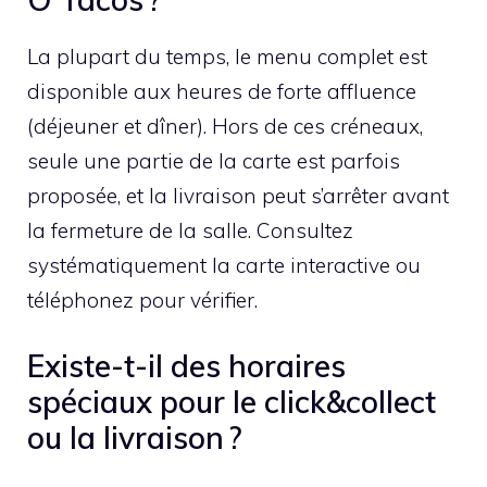
La plupart du temps, le menu complet est
disponible aux heures de forte affluence
(déjeuner et dîner). Hors de ces créneaux,
seule une partie de la carte est parfois
proposée, et la livraison peut s’arrêter avant
la fermeture de la salle. Consultez
systématiquement la carte interactive ou
téléphonez pour vérifier.
Existe-t-il des horaires
spéciaux pour le click&collect
ou la livraison ?