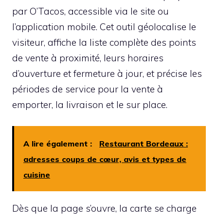
par O’Tacos, accessible via le site ou
l’application mobile. Cet outil géolocalise le
visiteur, affiche la liste complète des points
de vente à proximité, leurs horaires
d’ouverture et fermeture à jour, et précise les
périodes de service pour la vente à
emporter, la livraison et le sur place.
A lire également :
Restaurant Bordeaux :
adresses coups de cœur, avis et types de
cuisine
Dès que la page s’ouvre, la carte se charge