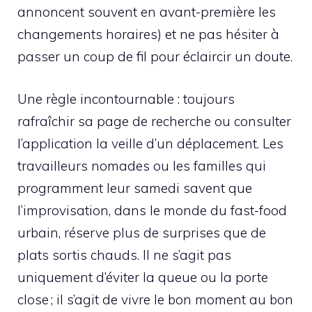
annoncent souvent en avant-première les
changements horaires) et ne pas hésiter à
passer un coup de fil pour éclaircir un doute.
Une règle incontournable : toujours
rafraîchir sa page de recherche ou consulter
l’application la veille d’un déplacement. Les
travailleurs nomades ou les familles qui
programment leur samedi savent que
l’improvisation, dans le monde du fast-food
urbain, réserve plus de surprises que de
plats sortis chauds. Il ne s’agit pas
uniquement d’éviter la queue ou la porte
close ; il s’agit de vivre le bon moment au bon