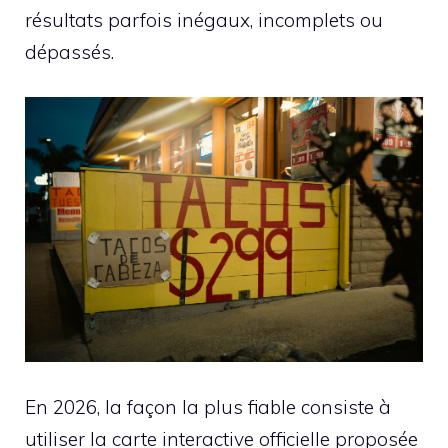
résultats parfois inégaux, incomplets ou
dépassés.
En 2026, la façon la plus fiable consiste à
utiliser la carte interactive officielle proposée