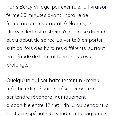
Paris Bercy Village, par exemple, la livraison
ferme 30 minutes avant l’horaire de
fermeture du restaurant. À Nantes, le
click&collect est restreint à la pause du midi
et au début de soirée. La vente à emporter
suit parfois des horaires différents, surtout
en période de forte affluence ou covid
prolongé.
Quelqu’un qui souhaite tester un « menu
inédit » indiqué sur les réseaux pourra
s’entendre répondre : « uniquement
disponible entre 12h et 14h »… ou pendant la
nocturne spéciale du vendredi. La vigilance